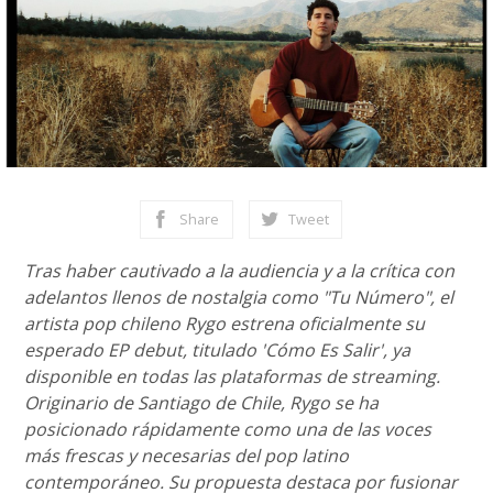
Share
Tweet
Tras haber cautivado a la audiencia y a la crítica con
adelantos llenos de nostalgia como "Tu Número", el
artista pop chileno Rygo estrena oficialmente su
esperado EP debut, titulado 'Cómo Es Salir', ya
disponible en todas las plataformas de streaming.
Originario de Santiago de Chile, Rygo se ha
posicionado rápidamente como una de las voces
más frescas y necesarias del pop latino
contemporáneo. Su propuesta destaca por fusionar