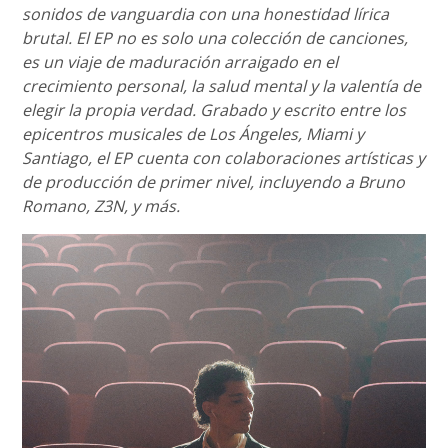
sonidos de vanguardia con una honestidad lírica
brutal. El EP no es solo una colección de canciones,
es un viaje de maduración arraigado en el
crecimiento personal, la salud mental y la valentía de
elegir la propia verdad. Grabado y escrito entre los
epicentros musicales de Los Ángeles, Miami y
Santiago, el EP cuenta con colaboraciones artísticas y
de producción de primer nivel, incluyendo a Bruno
Romano, Z3N, y más.