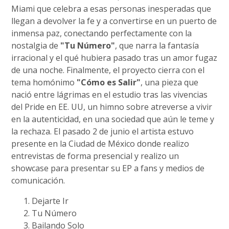
Miami que celebra a esas personas inesperadas que
llegan a devolver la fe y a convertirse en un puerto de
inmensa paz, conectando perfectamente con la
nostalgia de
"Tu Número"
, que narra la fantasía
irracional y el qué hubiera pasado tras un amor fugaz
de una noche. Finalmente, el proyecto cierra con el
tema homónimo
"Cómo es Salir"
, una pieza que
nació entre lágrimas en el estudio tras las vivencias
del Pride en EE. UU, un himno sobre atreverse a vivir
en la autenticidad, en una sociedad que aún le teme y
la rechaza. El pasado 2 de junio el artista estuvo
presente en la Ciudad de México donde realizo
entrevistas de forma presencial y realizo un
showcase para presentar su EP a fans y medios de
comunicación.
Dejarte Ir
Tu Número
Bailando Solo