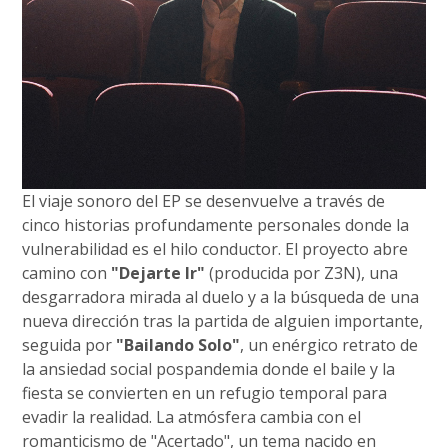
El viaje sonoro del EP se desenvuelve a través de
cinco historias profundamente personales donde la
vulnerabilidad es el hilo conductor. El proyecto abre
camino con
"Dejarte Ir"
(producida por Z3N), una
desgarradora mirada al duelo y a la búsqueda de una
nueva dirección tras la partida de alguien importante,
seguida por
"Bailando Solo"
, un enérgico retrato de
la ansiedad social pospandemia donde el baile y la
fiesta se convierten en un refugio temporal para
evadir la realidad. La atmósfera cambia con el
romanticismo de "Acertado", un tema nacido en