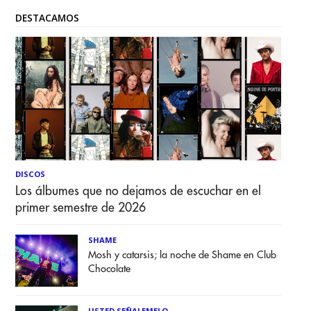
DESTACAMOS
DISCOS
Los álbumes que no dejamos de escuchar en el
primer semestre de 2026
SHAME
Mosh y catarsis; la noche de Shame en Club
Chocolate
USTED SEÑALEMELO