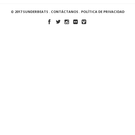
© 2017 SUNDERBEATS .
CONTÁCTANOS
.
POLÍTICA DE PRIVACIDAD