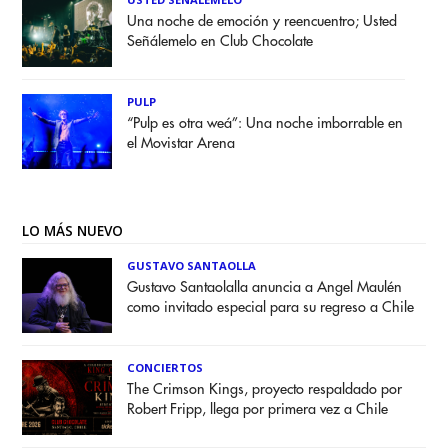
Una noche de emoción y reencuentro; Usted
Señálemelo en Club Chocolate
PULP
“Pulp es otra weá”: Una noche imborrable en
el Movistar Arena
LO MÁS NUEVO
GUSTAVO SANTAOLLA
Gustavo Santaolalla anuncia a Angel Maulén
como invitado especial para su regreso a Chile
CONCIERTOS
The Crimson Kings, proyecto respaldado por
Robert Fripp, llega por primera vez a Chile