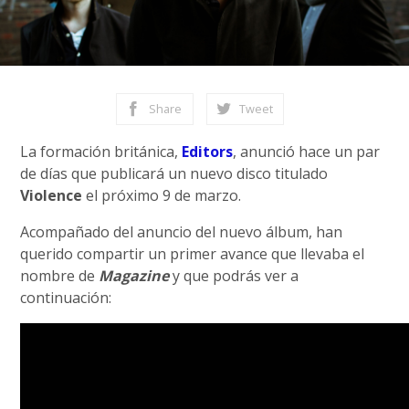
Share
Tweet
La formación británica,
Editors
, anunció hace un par
de días que publicará un nuevo disco titulado
Violence
el próximo 9 de marzo.
Acompañado del anuncio del nuevo álbum, han
querido compartir un primer avance que llevaba el
nombre de
Magazine
y que podrás ver a
continuación: