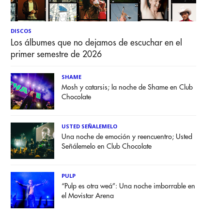
DISCOS
Los álbumes que no dejamos de escuchar en el
primer semestre de 2026
SHAME
Mosh y catarsis; la noche de Shame en Club
Chocolate
USTED SEÑALEMELO
Una noche de emoción y reencuentro; Usted
Señálemelo en Club Chocolate
PULP
“Pulp es otra weá”: Una noche imborrable en
el Movistar Arena