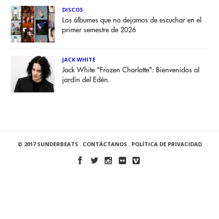
DISCOS
Los álbumes que no dejamos de escuchar en el
primer semestre de 2026
JACK WHITE
Jack White "Frozen Charlotte": Bienvenidos al
jardín del Edén.
© 2017 SUNDERBEATS .
CONTÁCTANOS
.
POLÍTICA DE PRIVACIDAD