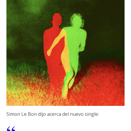
Simon Le Bon dijo acerca del nuevo single: