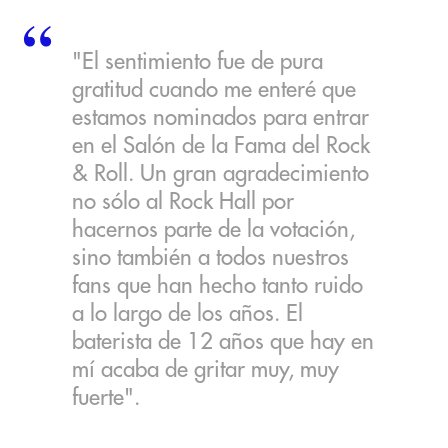
"El sentimiento fue de pura
gratitud cuando me enteré que
estamos nominados para entrar
en el Salón de la Fama del Rock
& Roll. Un gran agradecimiento
no sólo al Rock Hall por
hacernos parte de la votación,
sino también a todos nuestros
fans que han hecho tanto ruido
a lo largo de los años. El
baterista de 12 años que hay en
mí acaba de gritar muy, muy
fuerte".