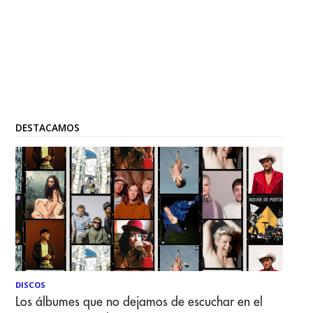
DESTACAMOS
DISCOS
Los álbumes que no dejamos de escuchar en el