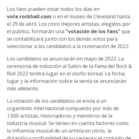
Los fans pueden votar todos los días en
vote.rockhall.com
o en el museo de Cleveland hasta
el 29 de abril. Los cinco mejores artistas, elegidos por
el público, formarán una
"votación de los fans"
que
se contabilizará junto con los demás votos para
seleccionar a los candidatos a la nominación de 2022.
Los candidatos se anunciarán en mayo de 2022. La
ceremonia de inducción al Salón de la Fama del Rock &
Roll 2022 tendrá lugar en el otoño boreal. La fecha,
lugar y la información sobre la venta se anunciarán
más adelante.
La votación de los candidatos se envía a un
organismo internacional compuesto por más de
1.000 artistas, historiadores y miembros de la
industria musical. Se tienen en cuenta factores como
la influencia musical de un artista en otros, la
duración y profundidad de su carrera y el conjunto de