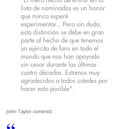
"El mero hecho de entrar en la
lista de nominados es un honor
que nunca esperé
experimentar... Pero sin duda,
esta distinción se debe en gran
parte al hecho de que tenemos
un ejército de fans en todo el
mundo que nos han apoyado
sin cesar durante las últimas
cuatro décadas. Estamos muy
agradecidos a todos ustedes por
hacer esto posible".
John Taylor comentó: