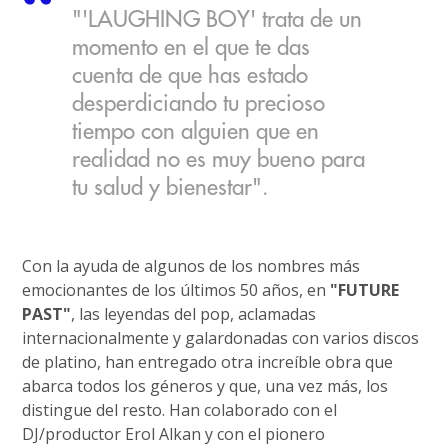
"'LAUGHING BOY' trata de un
momento en el que te das
cuenta de que has estado
desperdiciando tu precioso
tiempo con alguien que en
realidad no es muy bueno para
tu salud y bienestar".
Con la ayuda de algunos de los nombres más
emocionantes de los últimos 50 años, en
"FUTURE
PAST"
, las leyendas del pop, aclamadas
internacionalmente y galardonadas con varios discos
de platino, han entregado otra increíble obra que
abarca todos los géneros y que, una vez más, los
distingue del resto. Han colaborado con el
DJ/productor Erol Alkan y con el pionero