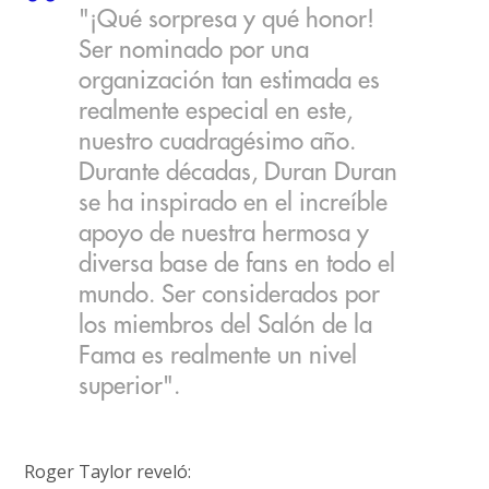
"¡Qué sorpresa y qué honor!
Ser nominado por una
organización tan estimada es
realmente especial en este,
nuestro cuadragésimo año.
Durante décadas, Duran Duran
se ha inspirado en el increíble
apoyo de nuestra hermosa y
diversa base de fans en todo el
mundo. Ser considerados por
los miembros del Salón de la
Fama es realmente un nivel
superior".
Roger Taylor reveló: