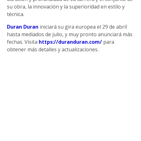
su obra, la innovación y la superioridad en estilo y
técnica.
Duran Duran
iniciará su gira europea el 29 de abril
hasta mediados de julio, y muy pronto anunciará más
fechas. Visita
https://duranduran.com/
para
obtener más detalles y actualizaciones.