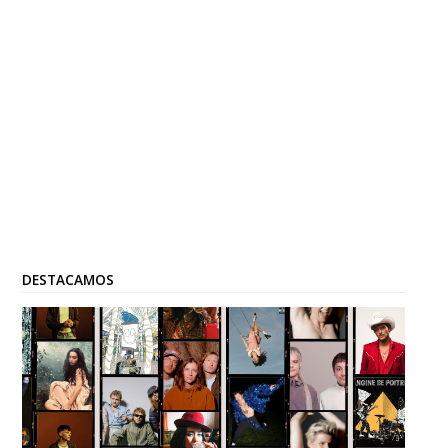
DESTACAMOS