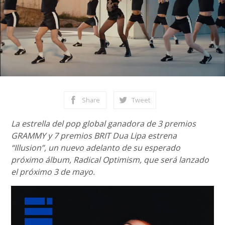
Share
Tweet
La estrella del pop global ganadora de 3 premios
GRAMMY y 7 premios BRIT Dua Lipa estrena
“Illusion”, un nuevo adelanto de su esperado
próximo álbum, Radical Optimism, que será lanzado
el próximo 3 de mayo.