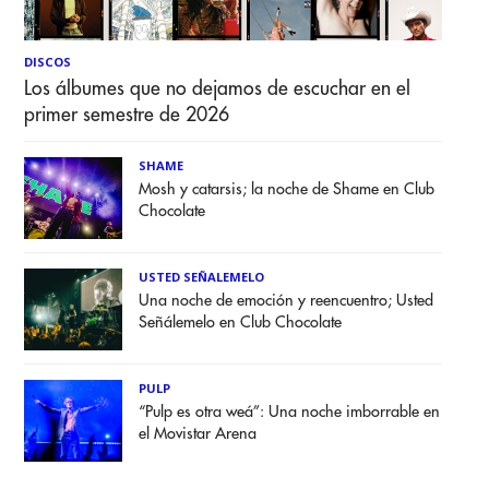
DISCOS
Los álbumes que no dejamos de escuchar en el
primer semestre de 2026
SHAME
Mosh y catarsis; la noche de Shame en Club
Chocolate
USTED SEÑALEMELO
Una noche de emoción y reencuentro; Usted
Señálemelo en Club Chocolate
PULP
“Pulp es otra weá”: Una noche imborrable en
el Movistar Arena