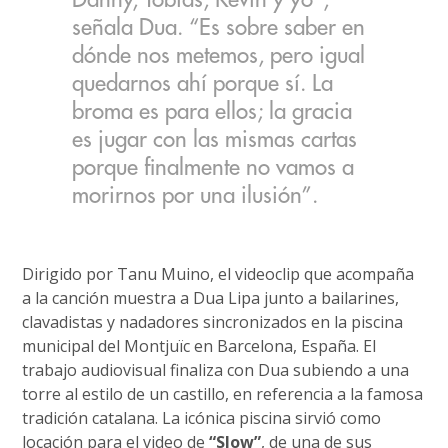
señala Dua. “Es sobre saber en
dónde nos metemos, pero igual
quedarnos ahí porque sí. La
broma es para ellos; la gracia
es jugar con las mismas cartas
porque finalmente no vamos a
morirnos por una ilusión”.
Dirigido por Tanu Muino, el videoclip que acompaña
a la canción muestra a Dua Lipa junto a bailarines,
clavadistas y nadadores sincronizados en la piscina
municipal del Montjuïc en Barcelona, España. El
trabajo audiovisual finaliza con Dua subiendo a una
torre al estilo de un castillo, en referencia a la famosa
tradición catalana. La icónica piscina sirvió como
locación para el video de
“Slow”
, de una de sus