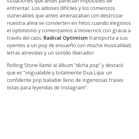
situaciones que antes parecían imposibles de
enfrentar. Los adioses difíciles y los comienzos
vulnerables que antes amenazaban con destrozar
nuestra alma se convierten en hitos cuando elegimos
el optimismo y comenzamos a movernos con gracia a
través del caos.
Radical Optimism
transporta a sus
oyentes a un pop de ensueño con mucha musicalidad,
letras atrevidas y un sonido liberador.
Rolling Stone llamó al álbum “dicha pop” y destacó
que es “inigualable y totalmente Dua Lipa: un
confidente pop bailable lleno de ingeniosas frases
listas para leyendas de Instagram“.