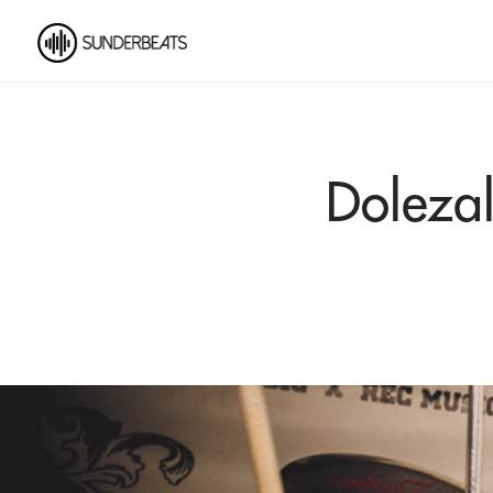
Dolezal