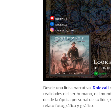
Desde una lírica narrativa,
Dolezall
d
realidades del ser humano, del mundo
desde la óptica personal de su líder
relato fotográfico y gráfico.