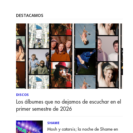
DESTACAMOS
DISCOS
Los álbumes que no dejamos de escuchar en el
primer semestre de 2026
SHAME
Mosh y catarsis; la noche de Shame en