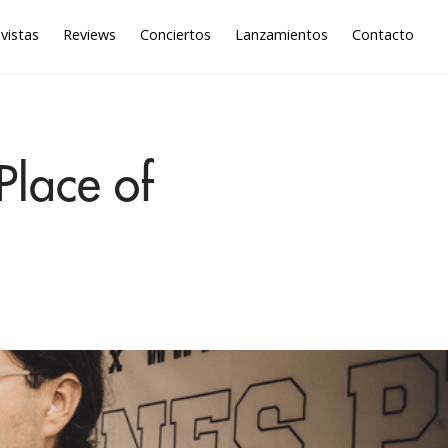
vistas
Reviews
Conciertos
Lanzamientos
Contacto
Place of