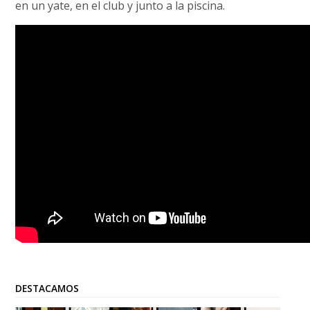
en un yate, en el club y junto a la piscina.
DESTACAMOS