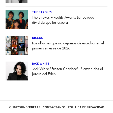
THE STROKES
The Strokes – Reality Awaits: La realidad
dividida que los espera
DISCOS
Los álbumes que no dejamos de escuchar en el
primer semestre de 2026
JACK WHITE
Jack White "Frozen Charlotte": Bienvenidos al
jardín del Edén.
© 2017 SUNDERBEATS .
CONTÁCTANOS
.
POLÍTICA DE PRIVACIDAD