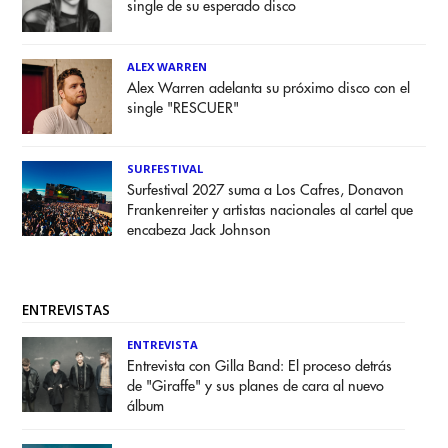
single de su esperado disco
ALEX WARREN
Alex Warren adelanta su próximo disco con el
single "RESCUER"
SURFESTIVAL
Surfestival 2027 suma a Los Cafres, Donavon
Frankenreiter y artistas nacionales al cartel que
encabeza Jack Johnson
ENTREVISTAS
ENTREVISTA
Entrevista con Gilla Band: El proceso detrás
de "Giraffe" y sus planes de cara al nuevo
álbum