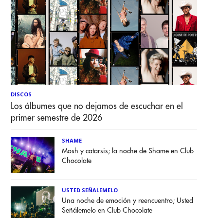
DISCOS
Los álbumes que no dejamos de escuchar en el
primer semestre de 2026
SHAME
Mosh y catarsis; la noche de Shame en Club
Chocolate
USTED SEÑALEMELO
Una noche de emoción y reencuentro; Usted
Señálemelo en Club Chocolate