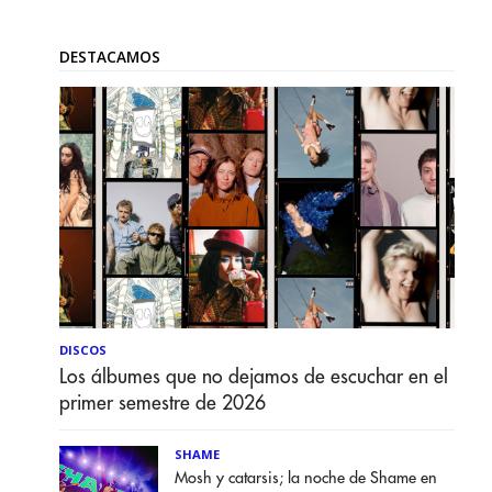
DESTACAMOS
DISCOS
Los álbumes que no dejamos de escuchar en el
primer semestre de 2026
SHAME
Mosh y catarsis; la noche de Shame en