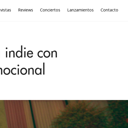
vistas
Reviews
Conciertos
Lanzamientos
Contacto
 indie con
mocional