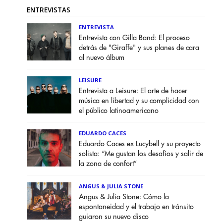
ENTREVISTAS
ENTREVISTA
Entrevista con Gilla Band: El proceso
detrás de "Giraffe" y sus planes de cara
al nuevo álbum
LEISURE
Entrevista a Leisure: El arte de hacer
música en libertad y su complicidad con
el público latinoamericano
EDUARDO CACES
Eduardo Caces ex Lucybell y su proyecto
solista: “Me gustan los desafíos y salir de
la zona de confort”
ANGUS & JULIA STONE
Angus & Julia Stone: Cómo la
espontaneidad y el trabajo en tránsito
guiaron su nuevo disco