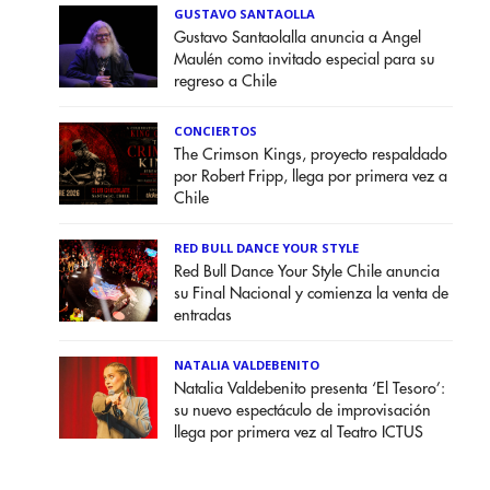
GUSTAVO SANTAOLLA
Gustavo Santaolalla anuncia a Angel
Maulén como invitado especial para su
regreso a Chile
CONCIERTOS
The Crimson Kings, proyecto respaldado
por Robert Fripp, llega por primera vez a
Chile
RED BULL DANCE YOUR STYLE
Red Bull Dance Your Style Chile anuncia
su Final Nacional y comienza la venta de
entradas
NATALIA VALDEBENITO
Natalia Valdebenito presenta ‘El Tesoro’:
su nuevo espectáculo de improvisación
llega por primera vez al Teatro ICTUS