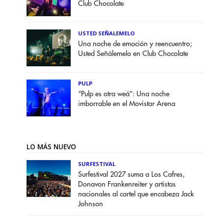
Club Chocolate
USTED SEÑALEMELO
Una noche de emoción y reencuentro;
Usted Señálemelo en Club Chocolate
PULP
“Pulp es otra weá”: Una noche
imborrable en el Movistar Arena
LO MÁS NUEVO
SURFESTIVAL
Surfestival 2027 suma a Los Cafres,
Donavon Frankenreiter y artistas
nacionales al cartel que encabeza Jack
Johnson