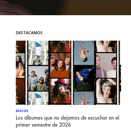
DESTACAMOS
DISCOS
Los álbumes que no dejamos de escuchar en el
primer semestre de 2026