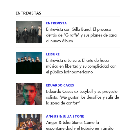
ENTREVISTAS
ENTREVISTA
Entrevista con Gilla Band: El proceso
detrás de "Giraffe" y sus planes de cara
al nuevo álbum
LEISURE
Entrevista a Leisure: El arte de hacer
música en libertad y su complicidad con
el público latinoamericano
EDUARDO CACES
Eduardo Caces ex Lucybell y su proyecto
solista: “Me gustan los desafíos y salir de
la zona de confort”
ANGUS & JULIA STONE
Angus & Julia Stone: Cómo la
espontaneidad y el trabajo en tránsito