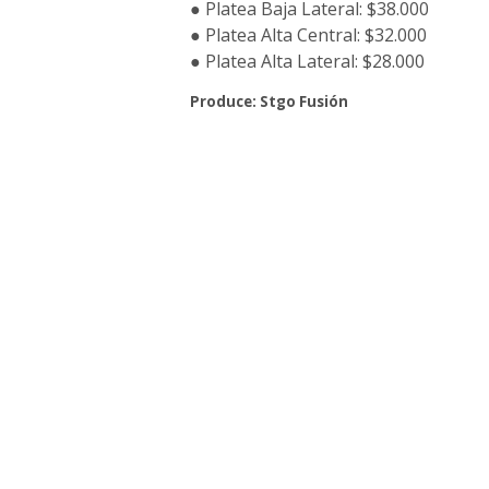
● Platea Baja Lateral: $38.000
● Platea Alta Central: $32.000
● Platea Alta Lateral: $28.000
Produce: Stgo Fusión