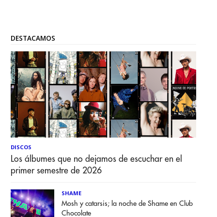
DESTACAMOS
DISCOS
Los álbumes que no dejamos de escuchar en el
primer semestre de 2026
SHAME
Mosh y catarsis; la noche de Shame en Club
Chocolate