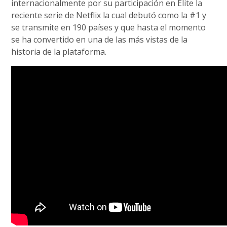
internacionalmente por su participación en Élite la
reciente serie de Netflix la cual debutó como la #1 y
se transmite en 190 países y que hasta el momento
se ha convertido en una de las más vistas de la
historia de la plataforma.