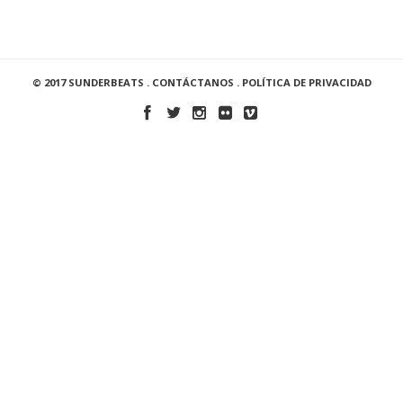
© 2017 SUNDERBEATS .
CONTÁCTANOS
.
POLÍTICA DE PRIVACIDAD