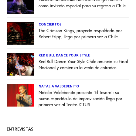
como invitado especial para su regreso a Chile
CONCIERTOS
The Crimson Kings, proyecto respaldado por
Robert Fripp, llega por primera vez a Chile
RED BULL DANCE YOUR STYLE
Red Bull Dance Your Style Chile anuncia su Final
Nacional y comienza la venta de entradas
NATALIA VALDEBENITO
Natalia Valdebenito presenta ‘El Tesoro’: su
nuevo espectáculo de improvisación llega por
primera vez al Teatro ICTUS
ENTREVISTAS