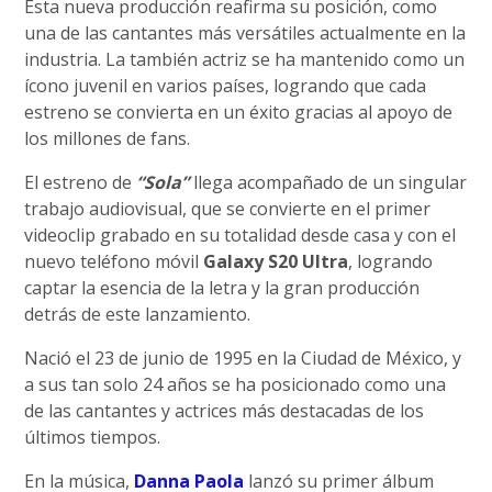
Esta nueva producción reafirma su posición, como
una de las cantantes más versátiles actualmente en la
industria. La también actriz se ha mantenido como un
ícono juvenil en varios países, logrando que cada
estreno se convierta en un éxito gracias al apoyo de
los millones de fans.
El estreno de
“Sola”
llega acompañado de un singular
trabajo audiovisual, que se convierte en el primer
videoclip grabado en su totalidad desde casa y con el
nuevo teléfono móvil
Galaxy S20 Ultra
, logrando
captar la esencia de la letra y la gran producción
detrás de este lanzamiento.
Nació el 23 de junio de 1995 en la Ciudad de México, y
a sus tan solo 24 años se ha posicionado como una
de las cantantes y actrices más destacadas de los
últimos tiempos.
En la música,
Danna Paola
lanzó su primer álbum