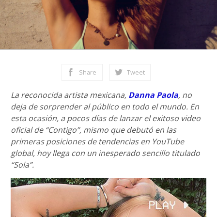
Share
Tweet
La reconocida artista mexicana,
Danna Paola
, no
deja de sorprender al público en todo el mundo. En
esta ocasión, a pocos días de lanzar el exitoso video
oficial de “Contigo”, mismo que debutó en las
primeras posiciones de tendencias en YouTube
global, hoy llega con un inesperado sencillo titulado
“Sola”.