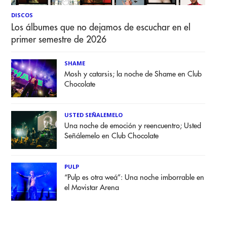
DISCOS
Los álbumes que no dejamos de escuchar en el
primer semestre de 2026
SHAME
Mosh y catarsis; la noche de Shame en Club
Chocolate
USTED SEÑALEMELO
Una noche de emoción y reencuentro; Usted
Señálemelo en Club Chocolate
PULP
“Pulp es otra weá”: Una noche imborrable en
el Movistar Arena