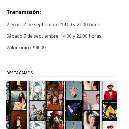
Transmisión:
Viernes 4 de septiembre: 14:00 y 21:00 horas
Sábado 5 de septiembre: 14:00 y 22:00 horas.
Valor único: $4000
DESTACAMOS