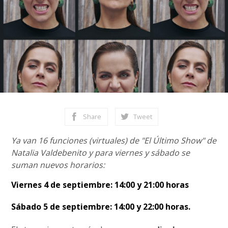
Share
Tweet
Ya van 16 funciones (virtuales) de "El Último Show" de
Natalia Valdebenito y para viernes y sábado se
suman nuevos horarios:
Viernes 4 de septiembre: 14:00 y 21:00 horas
Sábado 5 de septiembre: 14:00 y 22:00 horas.