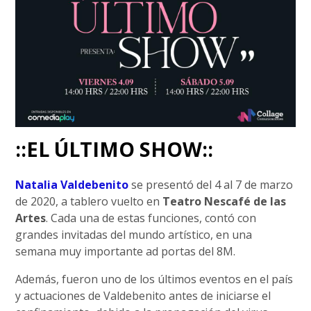
::EL ÚLTIMO SHOW::
Natalia Valdebenito
se presentó del 4 al 7 de marzo
de 2020, a tablero vuelto en
Teatro Nescafé de las
Artes
. Cada una de estas funciones, contó con
grandes invitadas del mundo artístico, en una
semana muy importante ad portas del 8M.
Además, fueron uno de los últimos eventos en el país
y actuaciones de Valdebenito antes de iniciarse el