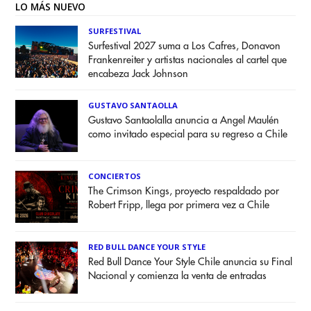
LO MÁS NUEVO
SURFESTIVAL
Surfestival 2027 suma a Los Cafres, Donavon
Frankenreiter y artistas nacionales al cartel que
encabeza Jack Johnson
GUSTAVO SANTAOLLA
Gustavo Santaolalla anuncia a Angel Maulén
como invitado especial para su regreso a Chile
CONCIERTOS
The Crimson Kings, proyecto respaldado por
Robert Fripp, llega por primera vez a Chile
RED BULL DANCE YOUR STYLE
Red Bull Dance Your Style Chile anuncia su Final
Nacional y comienza la venta de entradas