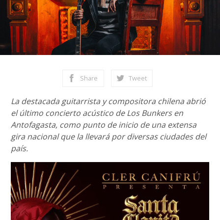
Share
Tweet
La destacada guitarrista y compositora chilena abrió
el último concierto acústico de Los Bunkers en
Antofagasta, como punto de inicio de una extensa
gira nacional que la llevará por diversas ciudades del
país.