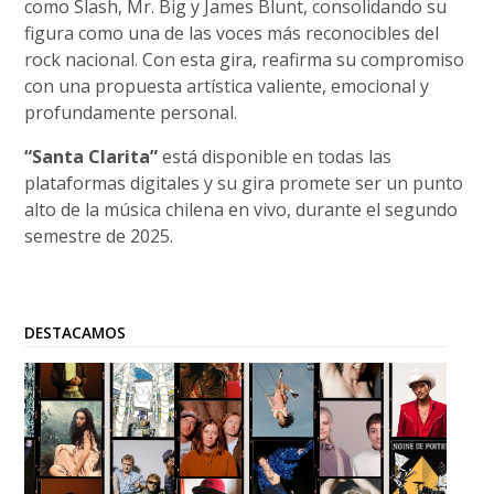
como Slash, Mr. Big y James Blunt, consolidando su
figura como una de las voces más reconocibles del
rock nacional. Con esta gira, reafirma su compromiso
con una propuesta artística valiente, emocional y
profundamente personal.
“Santa Clarita”
está disponible en todas las
plataformas digitales y su gira promete ser un punto
alto de la música chilena en vivo, durante el segundo
semestre de 2025.
DESTACAMOS