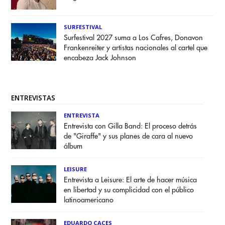
SURFESTIVAL
Surfestival 2027 suma a Los Cafres, Donavon
Frankenreiter y artistas nacionales al cartel que
encabeza Jack Johnson
ENTREVISTAS
ENTREVISTA
Entrevista con Gilla Band: El proceso detrás
de "Giraffe" y sus planes de cara al nuevo
álbum
LEISURE
Entrevista a Leisure: El arte de hacer música
en libertad y su complicidad con el público
latinoamericano
EDUARDO CACES