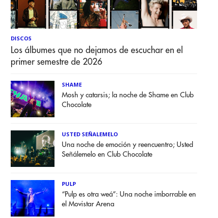
DISCOS
Los álbumes que no dejamos de escuchar en el
primer semestre de 2026
SHAME
Mosh y catarsis; la noche de Shame en Club
Chocolate
USTED SEÑALEMELO
Una noche de emoción y reencuentro; Usted
Señálemelo en Club Chocolate
PULP
“Pulp es otra weá”: Una noche imborrable en
el Movistar Arena