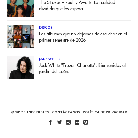
The Strokes – Reality Awaits: La realidad
dividida que los espera
DISCOS
Los álbumes que no dejamos de escuchar en el
primer semestre de 2026
JACK WHITE
Jack White "Frozen Charlotte": Bienvenidos al
jardín del Edén.
© 2017 SUNDERBEATS .
CONTÁCTANOS
.
POLÍTICA DE PRIVACIDAD