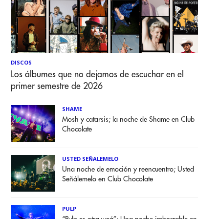
DISCOS
Los álbumes que no dejamos de escuchar en el
primer semestre de 2026
SHAME
Mosh y catarsis; la noche de Shame en Club
Chocolate
USTED SEÑALEMELO
Una noche de emoción y reencuentro; Usted
Señálemelo en Club Chocolate
PULP