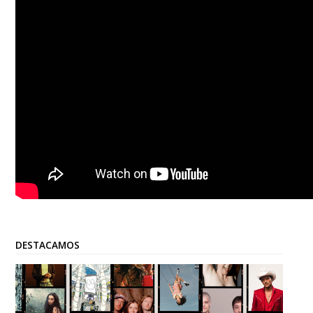
DESTACAMOS