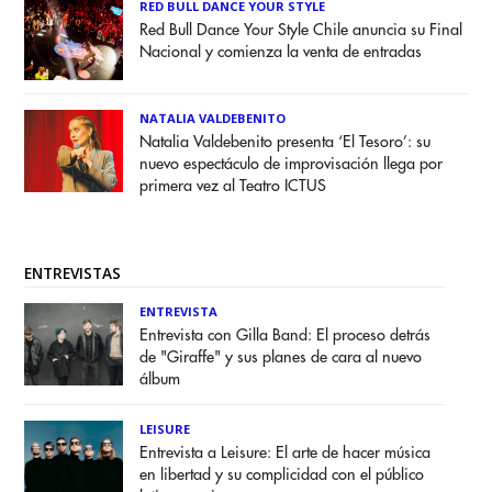
RED BULL DANCE YOUR STYLE
Red Bull Dance Your Style Chile anuncia su Final
Nacional y comienza la venta de entradas
NATALIA VALDEBENITO
Natalia Valdebenito presenta ‘El Tesoro’: su
nuevo espectáculo de improvisación llega por
primera vez al Teatro ICTUS
ENTREVISTAS
ENTREVISTA
Entrevista con Gilla Band: El proceso detrás
de "Giraffe" y sus planes de cara al nuevo
álbum
LEISURE
Entrevista a Leisure: El arte de hacer música
en libertad y su complicidad con el público