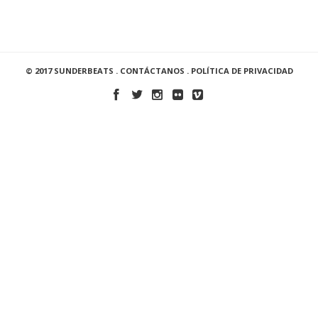
© 2017 SUNDERBEATS .
CONTÁCTANOS
.
POLÍTICA DE PRIVACIDAD