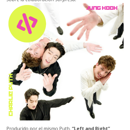
Producido por el mismo Puth,
“Left and Right”