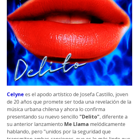
Celyne
es el apodo artístico de Josefa Castillo, joven
de 20 años que promete ser toda una revelación de la
música urbana chilena y ahora lo confirma
presentando su nuevo sencillo
"Delito"
, diferente a
su anterior lanzamiento
Me Llama
melódicamente
hablando, pero "unidos por la seguridad que