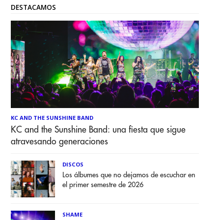
DESTACAMOS
KC AND THE SUNSHINE BAND
KC and the Sunshine Band: una fiesta que sigue
atravesando generaciones
DISCOS
Los álbumes que no dejamos de escuchar en
el primer semestre de 2026
SHAME