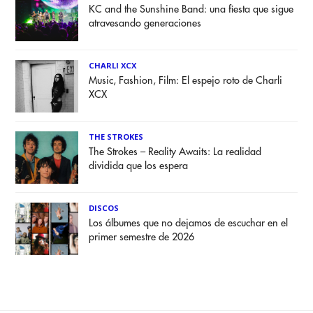
KC and the Sunshine Band: una fiesta que sigue
atravesando generaciones
CHARLI XCX
Music, Fashion, Film: El espejo roto de Charli
XCX
THE STROKES
The Strokes – Reality Awaits: La realidad
dividida que los espera
DISCOS
Los álbumes que no dejamos de escuchar en el
primer semestre de 2026