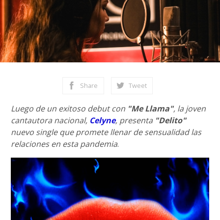
Share
Tweet
Luego de un exitoso debut con
"Me Llama"
, la joven
cantautora nacional,
Celyne
, presenta
"Delito"
nuevo single que promete llenar de sensualidad las
relaciones en esta pandemia
.