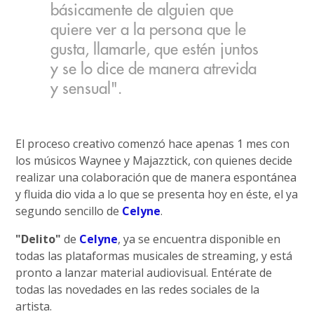
básicamente de alguien que
quiere ver a la persona que le
gusta, llamarle, que estén juntos
y se lo dice de manera atrevida
y sensual".
El proceso creativo comenzó hace apenas 1 mes con
los músicos Waynee y Majazztick, con quienes decide
realizar una colaboración que de manera espontánea
y fluida dio vida a lo que se presenta hoy en éste, el ya
segundo sencillo de
Celyne
.
"Delito"
de
Celyne
, ya se encuentra disponible en
todas las plataformas musicales de streaming, y está
pronto a lanzar material audiovisual. Entérate de
todas las novedades en las redes sociales de la
artista.