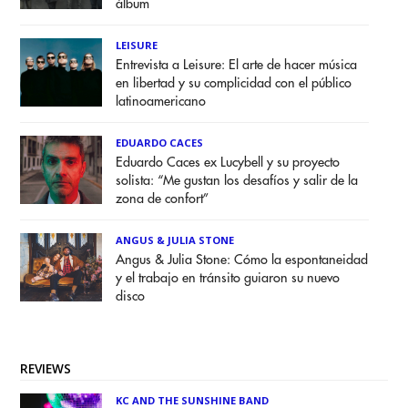
álbum
LEISURE
Entrevista a Leisure: El arte de hacer música
en libertad y su complicidad con el público
latinoamericano
EDUARDO CACES
Eduardo Caces ex Lucybell y su proyecto
solista: “Me gustan los desafíos y salir de la
zona de confort”
ANGUS & JULIA STONE
Angus & Julia Stone: Cómo la espontaneidad
y el trabajo en tránsito guiaron su nuevo
disco
REVIEWS
KC AND THE SUNSHINE BAND