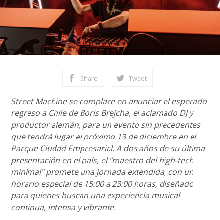
Share
Tweet
Street Machine se complace en anunciar el esperado
regreso a Chile de Boris Brejcha, el aclamado DJ y
productor alemán, para un evento sin precedentes
que tendrá lugar el próximo 13 de diciembre en el
Parque Ciudad Empresarial. A dos años de su última
presentación en el país, el "maestro del high-tech
minimal" promete una jornada extendida, con un
horario especial de 15:00 a 23:00 horas, diseñado
para quienes buscan una experiencia musical
continua, intensa y vibrante.