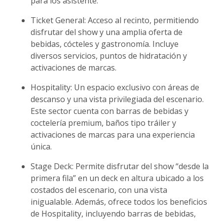
para los asistente:
Ticket General: Acceso al recinto, permitiendo
disfrutar del show y una amplia oferta de
bebidas, cócteles y gastronomía. Incluye
diversos servicios, puntos de hidratación y
activaciones de marcas.
Hospitality: Un espacio exclusivo con áreas de
descanso y una vista privilegiada del escenario.
Este sector cuenta con barras de bebidas y
coctelería premium, baños tipo tráiler y
activaciones de marcas para una experiencia
única.
Stage Deck: Permite disfrutar del show “desde la
primera fila” en un deck en altura ubicado a los
costados del escenario, con una vista
inigualable. Además, ofrece todos los beneficios
de Hospitality, incluyendo barras de bebidas,