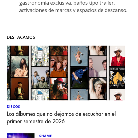
gastronomía exclusiva, baños tipo tráiler,
activaciones de marcas y espacios de descanso.
DESTACAMOS
DISCOS
Los álbumes que no dejamos de escuchar en el
primer semestre de 2026
SHAME