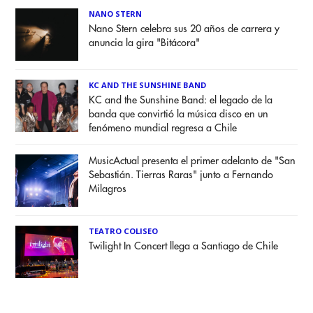
NANO STERN
Nano Stern celebra sus 20 años de carrera y
anuncia la gira "Bitácora"
KC AND THE SUNSHINE BAND
KC and the Sunshine Band: el legado de la
banda que convirtió la música disco en un
fenómeno mundial regresa a Chile
MusicActual presenta el primer adelanto de "San
Sebastián. Tierras Raras" junto a Fernando
Milagros
TEATRO COLISEO
Twilight In Concert llega a Santiago de Chile