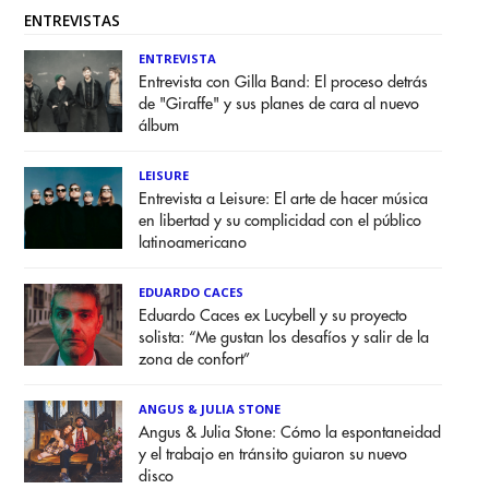
ENTREVISTAS
ENTREVISTA
Entrevista con Gilla Band: El proceso detrás
de "Giraffe" y sus planes de cara al nuevo
álbum
LEISURE
Entrevista a Leisure: El arte de hacer música
en libertad y su complicidad con el público
latinoamericano
EDUARDO CACES
Eduardo Caces ex Lucybell y su proyecto
solista: “Me gustan los desafíos y salir de la
zona de confort”
ANGUS & JULIA STONE
Angus & Julia Stone: Cómo la espontaneidad
y el trabajo en tránsito guiaron su nuevo
disco