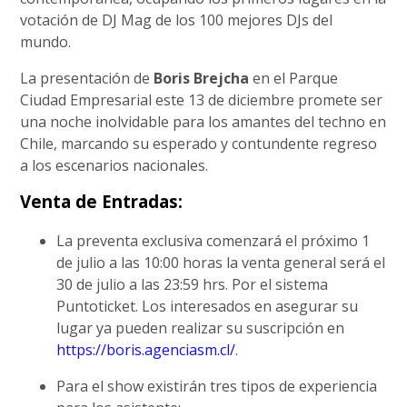
votación de DJ Mag de los 100 mejores DJs del
mundo.
La presentación de
Boris Brejcha
en el Parque
Ciudad Empresarial este 13 de diciembre promete ser
una noche inolvidable para los amantes del techno en
Chile, marcando su esperado y contundente regreso
a los escenarios nacionales.
Venta de Entradas:
La preventa exclusiva comenzará el próximo 1
de julio a las 10:00 horas la venta general será el
30 de julio a las 23:59 hrs. Por el sistema
Puntoticket. Los interesados en asegurar su
lugar ya pueden realizar su suscripción en
https://boris.agenciasm.cl/
.
Para el show existirán tres tipos de experiencia