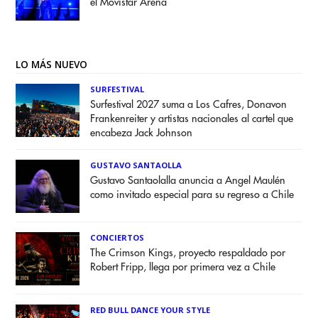
el Movistar Arena
LO MÁS NUEVO
SURFESTIVAL
Surfestival 2027 suma a Los Cafres, Donavon
Frankenreiter y artistas nacionales al cartel que
encabeza Jack Johnson
GUSTAVO SANTAOLLA
Gustavo Santaolalla anuncia a Angel Maulén
como invitado especial para su regreso a Chile
CONCIERTOS
The Crimson Kings, proyecto respaldado por
Robert Fripp, llega por primera vez a Chile
RED BULL DANCE YOUR STYLE