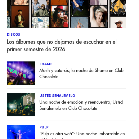
DISCOS
Los álbumes que no dejamos de escuchar en el
primer semestre de 2026
SHAME
Mosh y catarsis; la noche de Shame en Club
Chocolate
USTED SEÑALEMELO
Una noche de emoción y reencuentro; Usted
Señálemelo en Club Chocolate
PULP
“Pulp es otra weá”: Una noche imborrable en