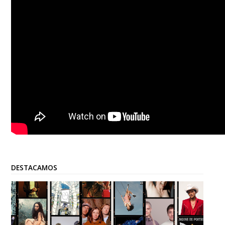
DESTACAMOS