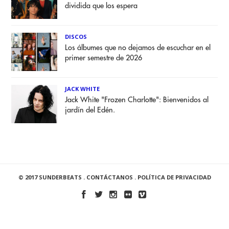
dividida que los espera
DISCOS
Los álbumes que no dejamos de escuchar en el
primer semestre de 2026
JACK WHITE
Jack White "Frozen Charlotte": Bienvenidos al
jardín del Edén.
© 2017 SUNDERBEATS .
CONTÁCTANOS
.
POLÍTICA DE PRIVACIDAD