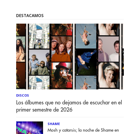
DESTACAMOS
DISCOS
Los álbumes que no dejamos de escuchar en el
primer semestre de 2026
SHAME
Mosh y catarsis; la noche de Shame en