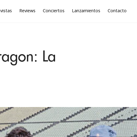
vistas
Reviews
Conciertos
Lanzamientos
Contacto
agon: La
.