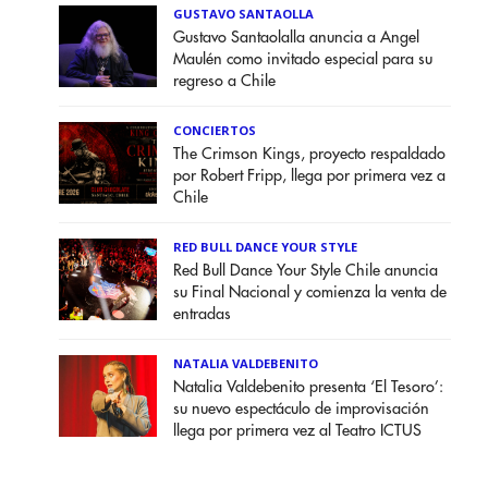
GUSTAVO SANTAOLLA
Gustavo Santaolalla anuncia a Angel
Maulén como invitado especial para su
regreso a Chile
CONCIERTOS
The Crimson Kings, proyecto respaldado
por Robert Fripp, llega por primera vez a
Chile
RED BULL DANCE YOUR STYLE
Red Bull Dance Your Style Chile anuncia
su Final Nacional y comienza la venta de
entradas
NATALIA VALDEBENITO
Natalia Valdebenito presenta ‘El Tesoro’:
su nuevo espectáculo de improvisación
llega por primera vez al Teatro ICTUS