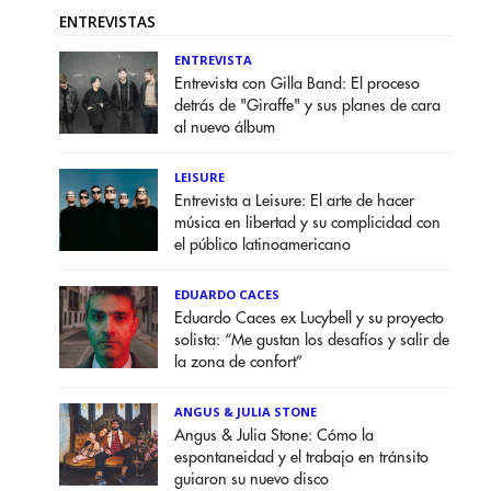
ENTREVISTAS
ENTREVISTA
Entrevista con Gilla Band: El proceso
detrás de "Giraffe" y sus planes de cara
al nuevo álbum
LEISURE
Entrevista a Leisure: El arte de hacer
música en libertad y su complicidad con
el público latinoamericano
EDUARDO CACES
Eduardo Caces ex Lucybell y su proyecto
solista: “Me gustan los desafíos y salir de
la zona de confort”
ANGUS & JULIA STONE
Angus & Julia Stone: Cómo la
espontaneidad y el trabajo en tránsito
guiaron su nuevo disco