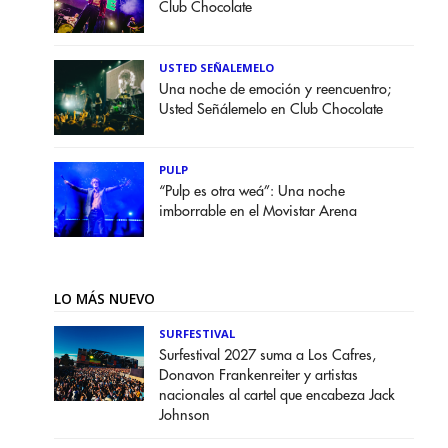
Club Chocolate
USTED SEÑALEMELO
Una noche de emoción y reencuentro;
Usted Señálemelo en Club Chocolate
PULP
“Pulp es otra weá”: Una noche
imborrable en el Movistar Arena
LO MÁS NUEVO
SURFESTIVAL
Surfestival 2027 suma a Los Cafres,
Donavon Frankenreiter y artistas
nacionales al cartel que encabeza Jack
Johnson