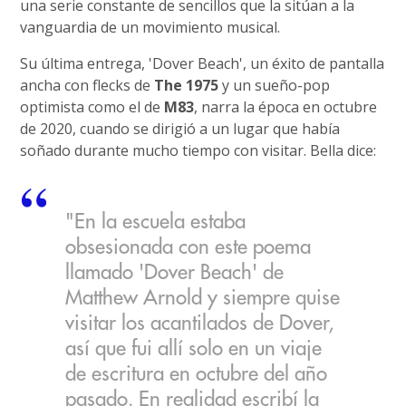
una serie constante de sencillos que la sitúan a la
vanguardia de un movimiento musical.
Su última entrega, 'Dover Beach', un éxito de pantalla
ancha con flecks de
The 1975
y un sueño-pop
optimista como el de
M83
, narra la época en octubre
de 2020, cuando se dirigió a un lugar que había
soñado durante mucho tiempo con visitar. Bella dice:
"En la escuela estaba
obsesionada con este poema
llamado 'Dover Beach' de
Matthew Arnold y siempre quise
visitar los acantilados de Dover,
así que fui allí solo en un viaje
de escritura en octubre del año
pasado. En realidad escribí la