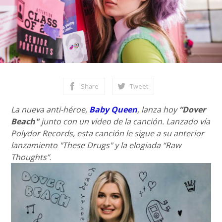
Share
Tweet
La nueva anti-héroe,
Baby Queen
, lanza hoy
“Dover
Beach"
junto con un video de la canción. Lanzado vía
Polydor Records, esta canción le sigue a su anterior
lanzamiento "These Drugs" y la elogiada “Raw
Thoughts”
.