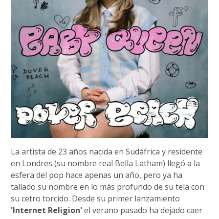
La artista de 23 años nacida en Sudáfrica y residente
en Londres (su nombre real Bella Latham) llegó a la
esfera del pop hace apenas un año, pero ya ha
tallado su nombre en lo más profundo de su tela con
su cetro torcido. Desde su primer lanzamiento
'Internet Religion'
el verano pasado ha dejado caer