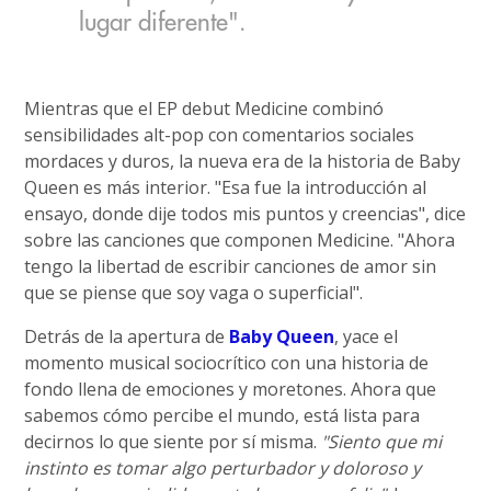
lugar diferente".
Mientras que el EP debut Medicine combinó
sensibilidades alt-pop con comentarios sociales
mordaces y duros, la nueva era de la historia de Baby
Queen es más interior. "Esa fue la introducción al
ensayo, donde dije todos mis puntos y creencias", dice
sobre las canciones que componen Medicine. "Ahora
tengo la libertad de escribir canciones de amor sin
que se piense que soy vaga o superficial".
Detrás de la apertura de
Baby Queen
, yace el
momento musical sociocrítico con una historia de
fondo llena de emociones y moretones. Ahora que
sabemos cómo percibe el mundo, está lista para
decirnos lo que siente por sí misma.
"Siento que mi
instinto es tomar algo perturbador y doloroso y