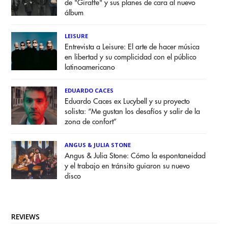
de "Giraffe" y sus planes de cara al nuevo
álbum
LEISURE
Entrevista a Leisure: El arte de hacer música
en libertad y su complicidad con el público
latinoamericano
EDUARDO CACES
Eduardo Caces ex Lucybell y su proyecto
solista: “Me gustan los desafíos y salir de la
zona de confort”
ANGUS & JULIA STONE
Angus & Julia Stone: Cómo la espontaneidad
y el trabajo en tránsito guiaron su nuevo
disco
REVIEWS