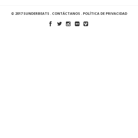
© 2017 SUNDERBEATS .
CONTÁCTANOS
.
POLÍTICA DE PRIVACIDAD