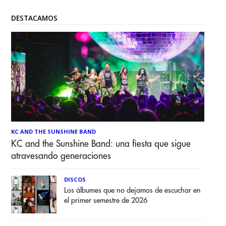
DESTACAMOS
KC AND THE SUNSHINE BAND
KC and the Sunshine Band: una fiesta que sigue
atravesando generaciones
DISCOS
Los álbumes que no dejamos de escuchar en
el primer semestre de 2026