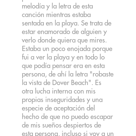
melodía y la letra de esta
canción mientras estaba
sentada en la playa. Se trata de
estar enamorado de alguien y
verlo donde quiera que mires.
Estaba un poco enojada porque
fui a ver la playa y en todo lo
que podía pensar era en esta
persona, de ahí la letra "robaste
la vista de Dover Beach". Es
otra lucha interna con mis
propias inseguridades y una
especie de aceptación del
hecho de que no puedo escapar
de mis sueños despiertos de
esta persona, incluso si voy a un