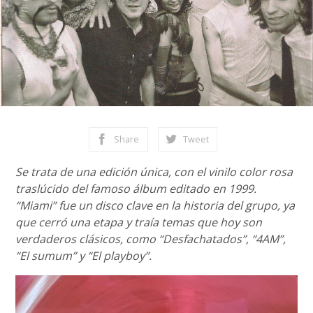
Share
Tweet
Se trata de una edición única, con el vinilo color rosa
traslúcido del famoso álbum editado en 1999.
“Miami” fue un disco clave en la historia del grupo, ya
que cerró una etapa y traía temas que hoy son
verdaderos clásicos, como “Desfachatados”, “4AM”,
“El sumum” y “El playboy”.