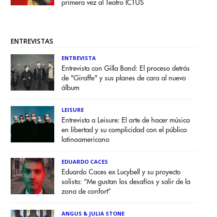
primera vez al Teatro ICTUS
ENTREVISTAS
ENTREVISTA
Entrevista con Gilla Band: El proceso detrás
de "Giraffe" y sus planes de cara al nuevo
álbum
LEISURE
Entrevista a Leisure: El arte de hacer música
en libertad y su complicidad con el público
latinoamericano
EDUARDO CACES
Eduardo Caces ex Lucybell y su proyecto
solista: “Me gustan los desafíos y salir de la
zona de confort”
ANGUS & JULIA STONE