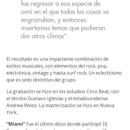
fue regresar a esa especie de
ovni en el que todas las cosas se
engranaban, y entonces
insertamos temas que pudieran
dar otros climas”.
El resultado es una impactante combinación de
estilos musicales, con elementos del rock, pop,
electrónica, vintage y hasta surf rock. Un eclecticismo
que es sello distintivo del grupo.
La grabación se hizo en los estudios Circo Beat, con
el técnico Gustavo Iglesias y el estadounidense
Andrew Weiss. La masterización se hizo en Nueva
York.
“Miami”
fue el último disco donde participó DJ