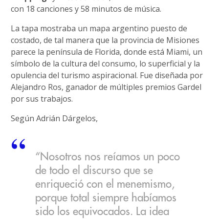
con 18 canciones y 58 minutos de música.
La tapa mostraba un mapa argentino puesto de
costado, de tal manera que la provincia de Misiones
parece la península de Florida, donde está Miami, un
símbolo de la cultura del consumo, lo superficial y la
opulencia del turismo aspiracional. Fue diseñada por
Alejandro Ros, ganador de múltiples premios Gardel
por sus trabajos.
Según Adrián Dárgelos,
“Nosotros nos reíamos un poco
de todo el discurso que se
enriqueció con el menemismo,
porque total siempre habíamos
sido los equivocados. La idea