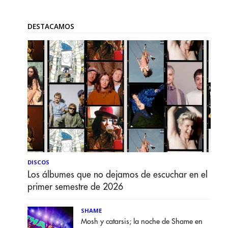
DESTACAMOS
DISCOS
Los álbumes que no dejamos de escuchar en el
primer semestre de 2026
SHAME
Mosh y catarsis; la noche de Shame en