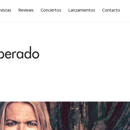
vistas
Reviews
Conciertos
Lanzamientos
Contacto
sperado