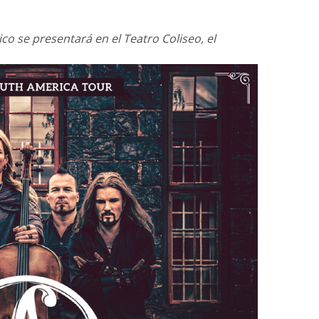
co se presentará en el Teatro Coliseo, el