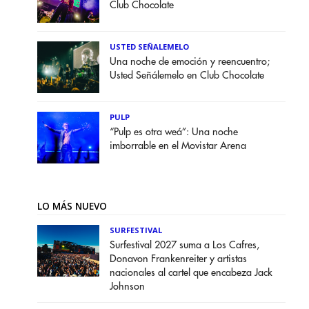
Club Chocolate
USTED SEÑALEMELO
Una noche de emoción y reencuentro;
Usted Señálemelo en Club Chocolate
PULP
“Pulp es otra weá”: Una noche
imborrable en el Movistar Arena
LO MÁS NUEVO
SURFESTIVAL
Surfestival 2027 suma a Los Cafres,
Donavon Frankenreiter y artistas
nacionales al cartel que encabeza Jack
Johnson