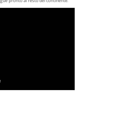
gue pronto al resto del continente.