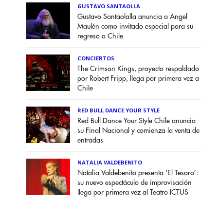
GUSTAVO SANTAOLLA
Gustavo Santaolalla anuncia a Angel
Maulén como invitado especial para su
regreso a Chile
CONCIERTOS
The Crimson Kings, proyecto respaldado
por Robert Fripp, llega por primera vez a
Chile
RED BULL DANCE YOUR STYLE
Red Bull Dance Your Style Chile anuncia
su Final Nacional y comienza la venta de
entradas
NATALIA VALDEBENITO
Natalia Valdebenito presenta ‘El Tesoro’:
su nuevo espectáculo de improvisación
llega por primera vez al Teatro ICTUS