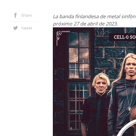
Share
La banda finlandesa de metal sinfóni
próximo 27 de abril de 2023.
Tweet