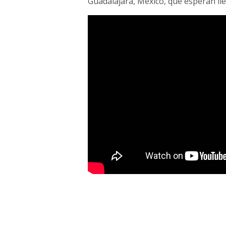
Guadalajara, México, que esperan lle