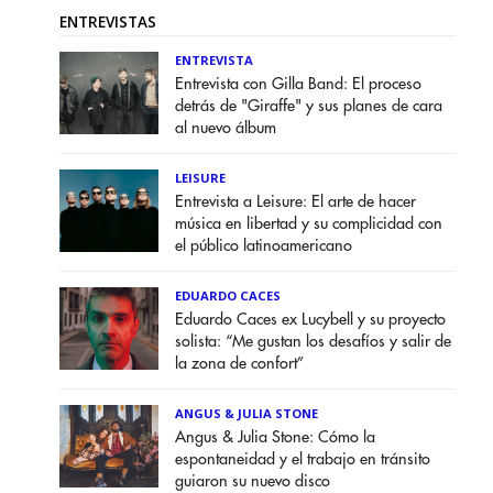
ENTREVISTAS
ENTREVISTA
Entrevista con Gilla Band: El proceso
detrás de "Giraffe" y sus planes de cara
al nuevo álbum
LEISURE
Entrevista a Leisure: El arte de hacer
música en libertad y su complicidad con
el público latinoamericano
EDUARDO CACES
Eduardo Caces ex Lucybell y su proyecto
solista: “Me gustan los desafíos y salir de
la zona de confort”
ANGUS & JULIA STONE
Angus & Julia Stone: Cómo la
espontaneidad y el trabajo en tránsito
guiaron su nuevo disco