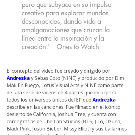
pero que subyace en su impulso
creativo para explorar mundos
desconocidos, dando vida a
amalgamaciones que cruzan la
línea entre la inspiración y la
creación." - Ones to Watch
El concepto del video fue creado y dirigido por
Andrezka
y Sebas Coto (NINE) y producido por Dim
Mak En Fuego, Lotus Visual Arts y NINE como parte
de una serie de videos de 4 partes que incorpora
todos los universos únicos del EP que
Andrezka
describe en las canciones. Fue filmado en el icónico
desierto de California, Joshua Tree, y cuenta con
coreografías de The Lab Studios (BTS, J Lo, Ozuna,
Black Pink, Justin Bieber, Missy Elliot) y sus bailarines