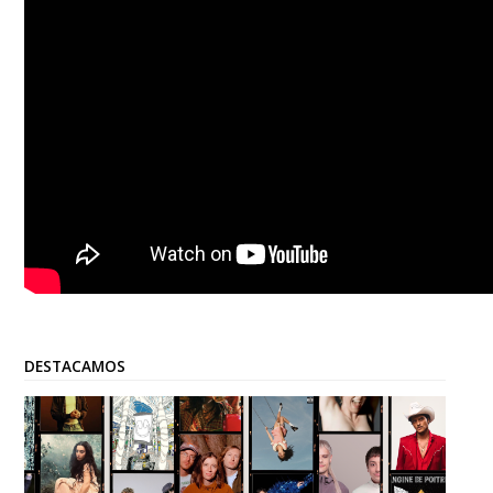
DESTACAMOS