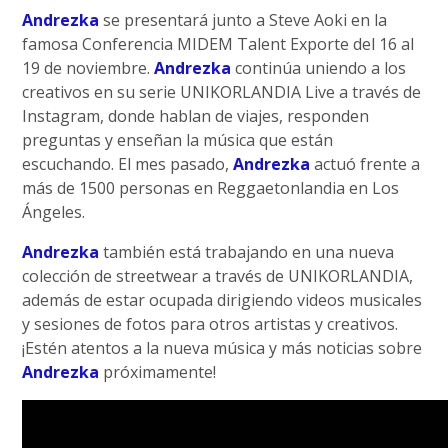
Andrezka
se presentará junto a Steve Aoki en la
famosa Conferencia MIDEM Talent Exporte del 16 al
19 de noviembre.
Andrezka
continúa uniendo a los
creativos en su serie UNIKORLANDIA Live a través de
Instagram, donde hablan de viajes, responden
preguntas y enseñan la música que están
escuchando. El mes pasado,
Andrezka
actuó frente a
más de 1500 personas en Reggaetonlandia en Los
Ángeles.
Andrezka
también está trabajando en una nueva
colección de streetwear a través de UNIKORLANDIA,
además de estar ocupada dirigiendo videos musicales
y sesiones de fotos para otros artistas y creativos.
¡Estén atentos a la nueva música y más noticias sobre
Andrezka
próximamente!