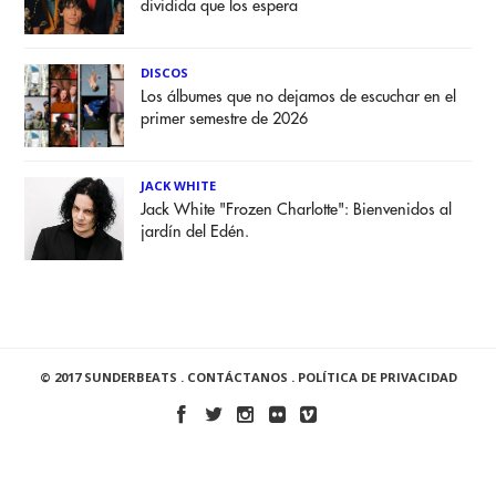
dividida que los espera
DISCOS
Los álbumes que no dejamos de escuchar en el
primer semestre de 2026
JACK WHITE
Jack White "Frozen Charlotte": Bienvenidos al
jardín del Edén.
© 2017 SUNDERBEATS .
CONTÁCTANOS
.
POLÍTICA DE PRIVACIDAD