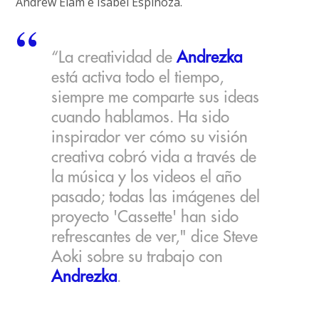
Andrew Elam e Isabel Espinoza.
“La creatividad de
Andrezka
está activa todo el tiempo,
siempre me comparte sus ideas
cuando hablamos. Ha sido
inspirador ver cómo su visión
creativa cobró vida a través de
la música y los videos el año
pasado; todas las imágenes del
proyecto 'Cassette' han sido
refrescantes de ver," dice Steve
Aoki sobre su trabajo con
Andrezka
.