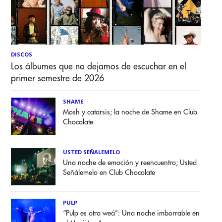
DISCOS
Los álbumes que no dejamos de escuchar en el
primer semestre de 2026
SHAME
Mosh y catarsis; la noche de Shame en Club
Chocolate
USTED SEÑALEMELO
Una noche de emoción y reencuentro; Usted
Señálemelo en Club Chocolate
PULP
“Pulp es otra weá”: Una noche imborrable en