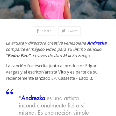
Share
Tweet
La artista y directora creativa venezolana
Andrezka
comparte el mágico video para su último sencillo
“Pedro Pan”
a través de Dim Mak En Fuego
.
La canción fue escrita junto al productor Edgar
Vargas y el escritor/artista Vito y es parte de su
recientemente lanzado EP, Cassette - Lado B.
"
Andrezka
es una artista
incondicionalmente fiel a sí
misma. Es una noción simple