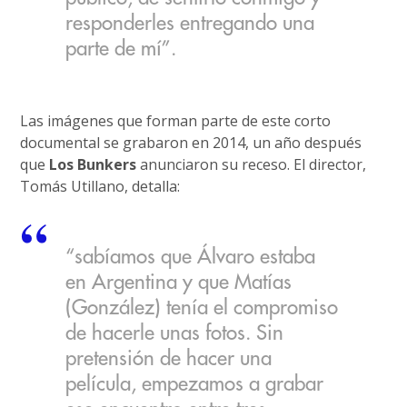
responderles entregando una
parte de mí”.
Las imágenes que forman parte de este corto
documental se grabaron en 2014, un año después
que
Los Bunkers
anunciaron su receso. El director,
Tomás Utillano, detalla:
“sabíamos que Álvaro estaba
en Argentina y que Matías
(González) tenía el compromiso
de hacerle unas fotos. Sin
pretensión de hacer una
película, empezamos a grabar