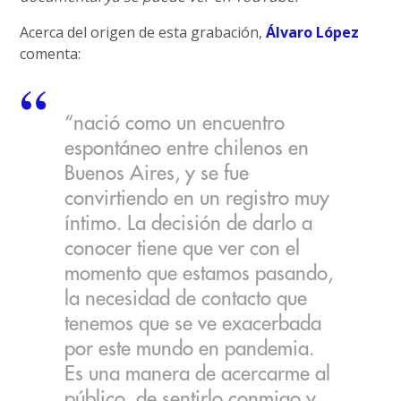
Acerca del origen de esta grabación,
Álvaro López
comenta:
“nació como un encuentro
espontáneo entre chilenos en
Buenos Aires, y se fue
convirtiendo en un registro muy
íntimo. La decisión de darlo a
conocer tiene que ver con el
momento que estamos pasando,
la necesidad de contacto que
tenemos que se ve exacerbada
por este mundo en pandemia.
Es una manera de acercarme al
público, de sentirlo conmigo y