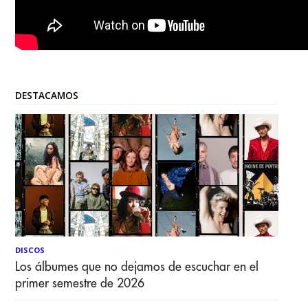
DESTACAMOS
DISCOS
Los álbumes que no dejamos de escuchar en el
primer semestre de 2026