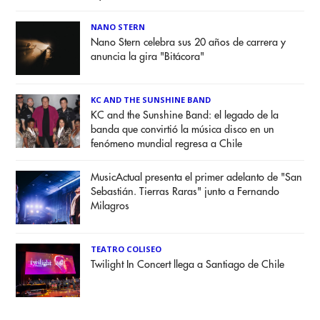
NANO STERN
Nano Stern celebra sus 20 años de carrera y
anuncia la gira "Bitácora"
KC AND THE SUNSHINE BAND
KC and the Sunshine Band: el legado de la
banda que convirtió la música disco en un
fenómeno mundial regresa a Chile
MusicActual presenta el primer adelanto de "San
Sebastián. Tierras Raras" junto a Fernando
Milagros
TEATRO COLISEO
Twilight In Concert llega a Santiago de Chile