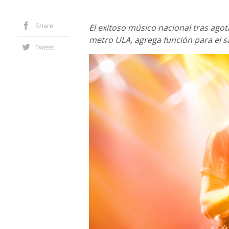
Share
El exitoso músico nacional tras agot
metro ULA, agrega función para el s
Tweet