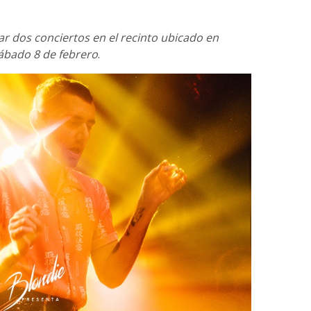
ar dos conciertos en el recinto ubicado en
ábado 8 de febrero
.