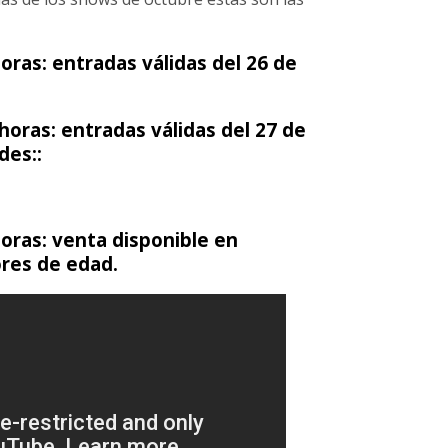
oras: entradas válidas del 26 de
horas: entradas válidas del 27 de
des::
horas: venta disponible en
res de edad.