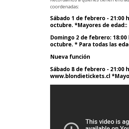
coordenadas:
Sábado 1 de febrero - 21:00 h
octubre. *Mayores de edad::
Domingo 2 de febrero: 18:00 
octubre. * Para todas las eda
Nueva función
Sábado 8 de febrero - 21:00 
www.blondietickets.cl *Mayo