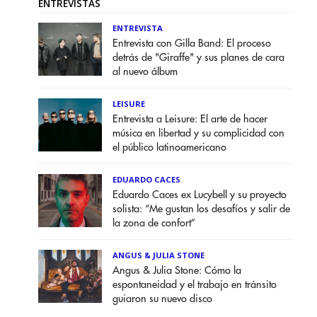
ENTREVISTAS
ENTREVISTA
Entrevista con Gilla Band: El proceso
detrás de "Giraffe" y sus planes de cara
al nuevo álbum
LEISURE
Entrevista a Leisure: El arte de hacer
música en libertad y su complicidad con
el público latinoamericano
EDUARDO CACES
Eduardo Caces ex Lucybell y su proyecto
solista: “Me gustan los desafíos y salir de
la zona de confort”
ANGUS & JULIA STONE
Angus & Julia Stone: Cómo la
espontaneidad y el trabajo en tránsito
guiaron su nuevo disco