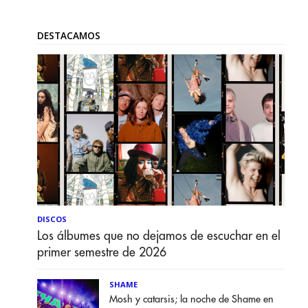
DESTACAMOS
DISCOS
Los álbumes que no dejamos de escuchar en el
primer semestre de 2026
SHAME
Mosh y catarsis; la noche de Shame en