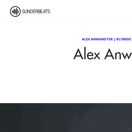
ALEX ANWANDTER
|
BLONDIE
Alex Anw