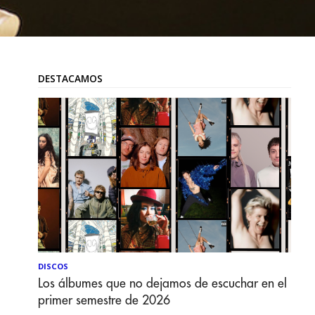
DESTACAMOS
DISCOS
Los álbumes que no dejamos de escuchar en el
primer semestre de 2026