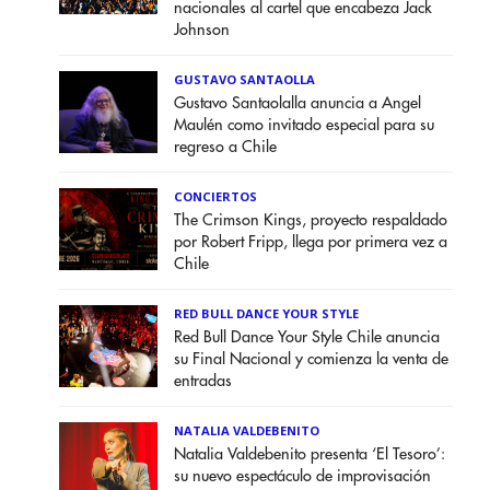
nacionales al cartel que encabeza Jack
Johnson
GUSTAVO SANTAOLLA
Gustavo Santaolalla anuncia a Angel
Maulén como invitado especial para su
regreso a Chile
CONCIERTOS
The Crimson Kings, proyecto respaldado
por Robert Fripp, llega por primera vez a
Chile
RED BULL DANCE YOUR STYLE
Red Bull Dance Your Style Chile anuncia
su Final Nacional y comienza la venta de
entradas
NATALIA VALDEBENITO
Natalia Valdebenito presenta ‘El Tesoro’:
su nuevo espectáculo de improvisación