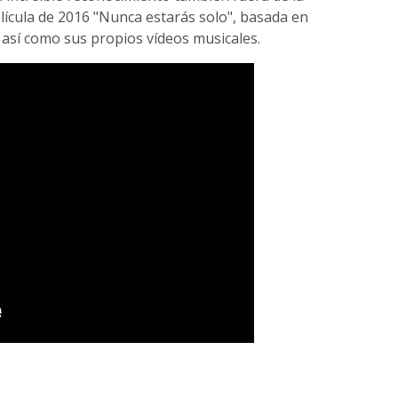
lícula de 2016 "Nunca estarás solo", basada en
o, así como sus propios vídeos musicales.