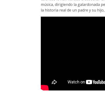
música, dirigiendo la galardonada pe
la historia real de un padre y su hij