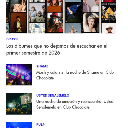
DISCOS
Los álbumes que no dejamos de escuchar en el
primer semestre de 2026
SHAME
Mosh y catarsis; la noche de Shame en Club
Chocolate
USTED SEÑALEMELO
Una noche de emoción y reencuentro; Usted
Señálemelo en Club Chocolate
PULP