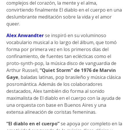
complejos del corazón, la mente y el alma,
convirtiendo finalmente El diablo en el cuerpo en una
deslumbrante meditación sobre la vida y el amor
queer.
Alex Anwandter
se inspiró en su voluminoso
vocabulario musical a lo largo del álbum, que tomó
forma por primera vez en los primeros días del
confinamiento, de fuentes tan eclécticas como el
proto-synth-pop, la música disco de vanguardia de
Arthur Russell,
“Quiet Storm” de 1976 de Marvin
Gaye
, baladas latinas, pop brasileño y música clásica
posromántica. Además de los colaboradores
destacados, Alex también dio forma al sonido
maximalista de El diablo en el cuerpo con la ayuda de
una orquesta con base en Buenos Aires y una
extensa alineación de coristas femeninas.
“El diablo en el cuerpo”
se apoya por completo en la