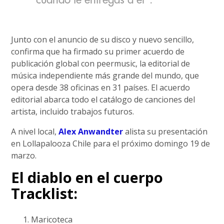
cuando te entregas a él”.
Junto con el anuncio de su disco y nuevo sencillo,
confirma que ha firmado su primer acuerdo de
publicación global con peermusic, la editorial de
música independiente más grande del mundo, que
opera desde 38 oficinas en 31 países. El acuerdo
editorial abarca todo el catálogo de canciones del
artista, incluido trabajos futuros.
A nivel local,
Alex Anwandter
alista su presentación
en Lollapalooza Chile para el próximo domingo 19 de
marzo.
El diablo en el cuerpo
Tracklist:
Maricoteca