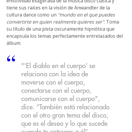
emotividad exagerada de la música disco clásica y
tiene sus raíces en la visión de Anwandter de la
cultura dance como un
"mundo en el que puedes
convertirte en quien realmente quieres ser"
. Toma
su título de una pista oscuramente hipnótica que
encapsula los temas perfectamente entrelazados del
álbum.
"'El diablo en el cuerpo' se
relaciona con la idea de
moverse con el cuerpo,
conectarse con el cuerpo,
comunicarse con el cuerpo",
dice. “También está relacionado
con el otro gran tema del disco,
que es el deseo y lo que sucede