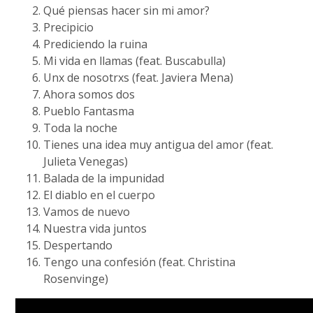
Qué piensas hacer sin mi amor?
Precipicio
Prediciendo la ruina
Mi vida en llamas (feat. Buscabulla)
Unx de nosotrxs (feat. Javiera Mena)
Ahora somos dos
Pueblo Fantasma
Toda la noche
Tienes una idea muy antigua del amor (feat.
Julieta Venegas)
Balada de la impunidad
El diablo en el cuerpo
Vamos de nuevo
Nuestra vida juntos
Despertando
Tengo una confesión (feat. Christina
Rosenvinge)