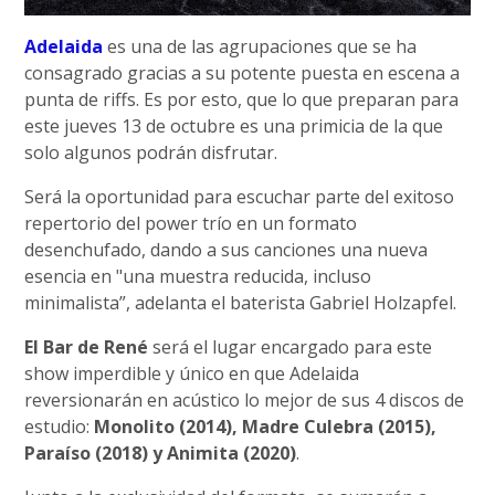
Adelaida
es una de las agrupaciones que se ha
consagrado gracias a su potente puesta en escena a
punta de riffs. Es por esto, que lo que preparan para
este jueves 13 de octubre es una primicia de la que
solo algunos podrán disfrutar.
Será la oportunidad para escuchar parte del exitoso
repertorio del power trío en un formato
desenchufado, dando a sus canciones una nueva
esencia en "una muestra reducida, incluso
minimalista”, adelanta el baterista Gabriel Holzapfel.
El Bar de René
será el lugar encargado para este
show imperdible y único en que Adelaida
reversionarán en acústico lo mejor de sus 4 discos de
estudio:
Monolito (2014), Madre Culebra (2015),
Paraíso (2018) y Animita (2020)
.