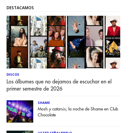
DESTACAMOS
DISCOS
Los álbumes que no dejamos de escuchar en el
primer semestre de 2026
SHAME
Mosh y catarsis; la noche de Shame en Club
Chocolate
USTED SEÑALEMELO