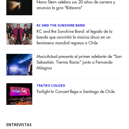
Nano Stern celebra sus 20 años de carrera y
anuncia la gira "Bitácora"
KC AND THE SUNSHINE BAND
KC and the Sunshine Band: el legado de la
banda que convirtió la música disco en un
fenómeno mundial regresa a Chile
MusicActual presenta el primer adelanto de "San
Sebastián. Tierras Raras" junto a Fernando
Milagros
TEATRO COLISEO
Twilight In Concert llega a Santiago de Chile
ENTREVISTAS