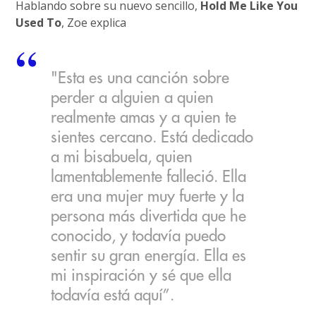
Hablando sobre su nuevo sencillo,
Hold Me Like You
Used To
, Zoe explica
"Esta es una canción sobre
perder a alguien a quien
realmente amas y a quien te
sientes cercano. Está dedicado
a mi bisabuela, quien
lamentablemente falleció. Ella
era una mujer muy fuerte y la
persona más divertida que he
conocido, y todavía puedo
sentir su gran energía. Ella es
mi inspiración y sé que ella
todavía está aquí”.