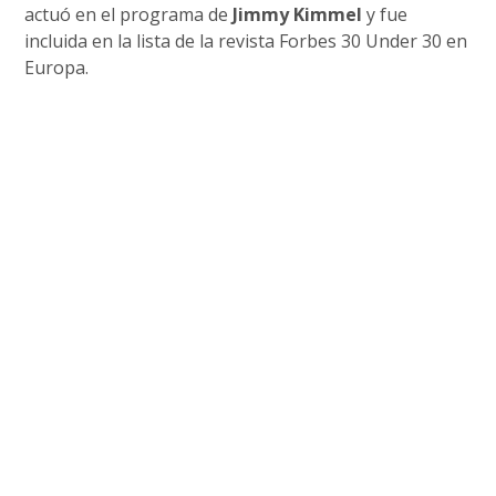
actuó en el programa de
Jimmy Kimmel
y fue
incluida en la lista de la revista Forbes 30 Under 30 en
Europa.