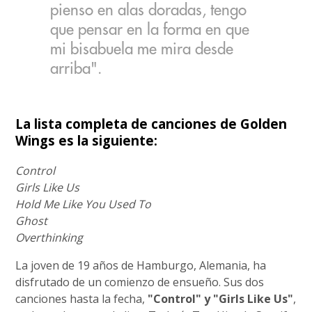
pienso en alas doradas, tengo
que pensar en la forma en que
mi bisabuela me mira desde
arriba".
La lista completa de canciones de Golden
Wings es la siguiente:
Control
Girls Like Us
Hold Me Like You Used To
Ghost
Overthinking
La joven de 19 años de Hamburgo, Alemania, ha
disfrutado de un comienzo de ensueño. Sus dos
canciones hasta la fecha,
"Control" y "Girls Like Us"
,