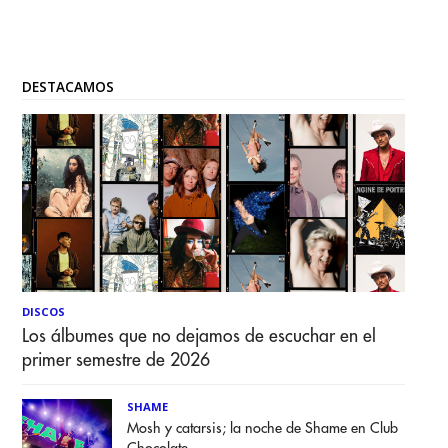
DESTACAMOS
DISCOS
Los álbumes que no dejamos de escuchar en el
primer semestre de 2026
SHAME
Mosh y catarsis; la noche de Shame en Club