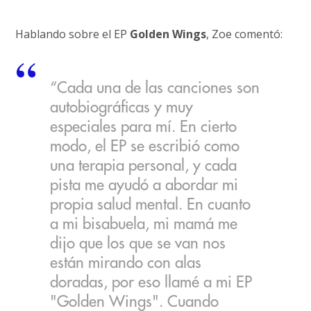
Hablando sobre el EP
Golden Wings
, Zoe comentó:
“Cada una de las canciones son
autobiográficas y muy
especiales para mí. En cierto
modo, el EP se escribió como
una terapia personal, y cada
pista me ayudó a abordar mi
propia salud mental. En cuanto
a mi bisabuela, mi mamá me
dijo que los que se van nos
están mirando con alas
doradas, por eso llamé a mi EP
"Golden Wings". Cuando