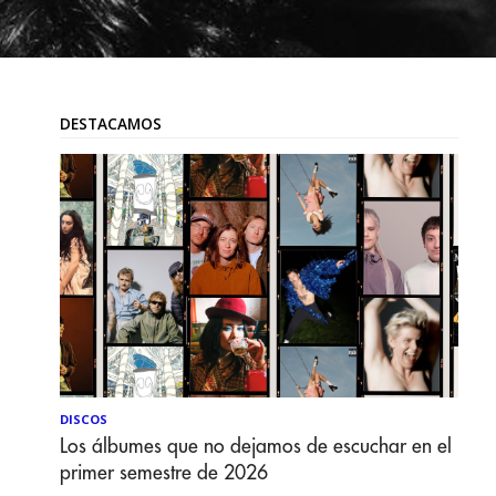
DESTACAMOS
DISCOS
Los álbumes que no dejamos de escuchar en el
primer semestre de 2026