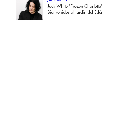
Jack White "Frozen Charlotte":
Bienvenidos al jardín del Edén.