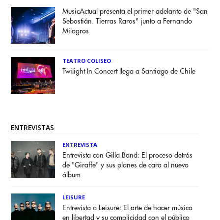
MusicActual presenta el primer adelanto de "San
Sebastián. Tierras Raras" junto a Fernando
Milagros
TEATRO COLISEO
Twilight In Concert llega a Santiago de Chile
ENTREVISTAS
ENTREVISTA
Entrevista con Gilla Band: El proceso detrás
de "Giraffe" y sus planes de cara al nuevo
álbum
LEISURE
Entrevista a Leisure: El arte de hacer música
en libertad y su complicidad con el público