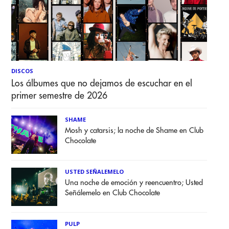
DISCOS
Los álbumes que no dejamos de escuchar en el
primer semestre de 2026
SHAME
Mosh y catarsis; la noche de Shame en Club
Chocolate
USTED SEÑALEMELO
Una noche de emoción y reencuentro; Usted
Señálemelo en Club Chocolate
PULP