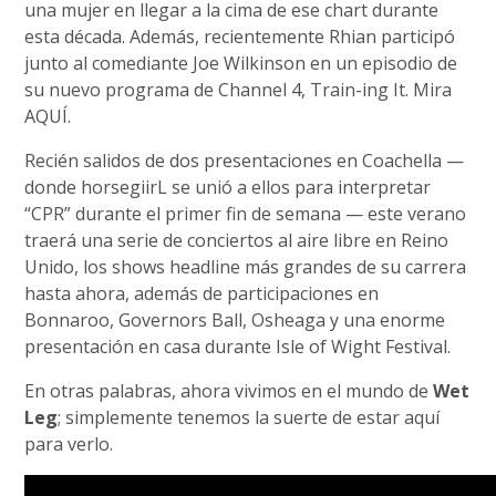
una mujer en llegar a la cima de ese chart durante
esta década. Además, recientemente Rhian participó
junto al comediante Joe Wilkinson en un episodio de
su nuevo programa de Channel 4, Train-ing It. Mira
AQUÍ.
Recién salidos de dos presentaciones en Coachella —
donde horsegiirL se unió a ellos para interpretar
“CPR” durante el primer fin de semana — este verano
traerá una serie de conciertos al aire libre en Reino
Unido, los shows headline más grandes de su carrera
hasta ahora, además de participaciones en
Bonnaroo, Governors Ball, Osheaga y una enorme
presentación en casa durante Isle of Wight Festival.
En otras palabras, ahora vivimos en el mundo de
Wet
Leg
; simplemente tenemos la suerte de estar aquí
para verlo.