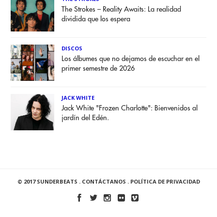
The Strokes – Reality Awaits: La realidad
dividida que los espera
DISCOS
Los álbumes que no dejamos de escuchar en el
primer semestre de 2026
JACK WHITE
Jack White "Frozen Charlotte": Bienvenidos al
jardín del Edén.
© 2017 SUNDERBEATS .
CONTÁCTANOS
.
POLÍTICA DE PRIVACIDAD