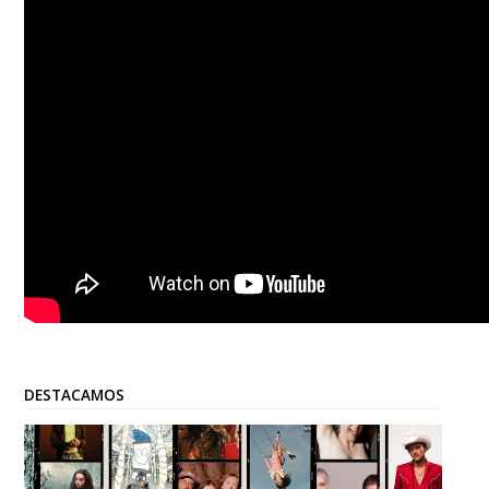
DESTACAMOS