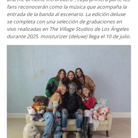
fans reconocerán como la música que acompaña la
entrada de la banda al escenario. La edición deluxe
se completa con una selección de grabaciones en
vivo realizadas en The Village Studios de Los Ángeles
durante 2025. moisturizer (deluxe) llega el 10 de julio.