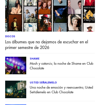
DISCOS
Los álbumes que no dejamos de escuchar en el
primer semestre de 2026
SHAME
Mosh y catarsis; la noche de Shame en Club
Chocolate
USTED SEÑALEMELO
Una noche de emoción y reencuentro; Usted
Señálemelo en Club Chocolate