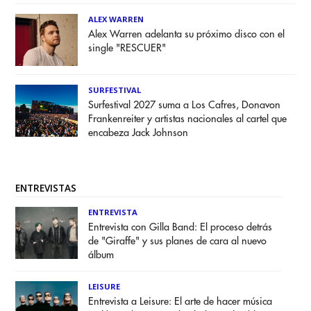
ALEX WARREN
Alex Warren adelanta su próximo disco con el
single "RESCUER"
SURFESTIVAL
Surfestival 2027 suma a Los Cafres, Donavon
Frankenreiter y artistas nacionales al cartel que
encabeza Jack Johnson
ENTREVISTAS
ENTREVISTA
Entrevista con Gilla Band: El proceso detrás
de "Giraffe" y sus planes de cara al nuevo
álbum
LEISURE
Entrevista a Leisure: El arte de hacer música