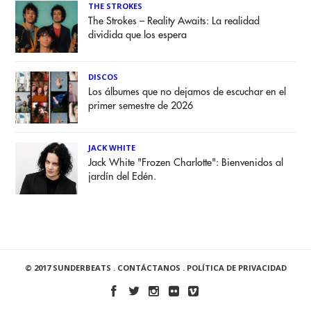
THE STROKES
The Strokes – Reality Awaits: La realidad
dividida que los espera
DISCOS
Los álbumes que no dejamos de escuchar en el
primer semestre de 2026
JACK WHITE
Jack White "Frozen Charlotte": Bienvenidos al
jardín del Edén.
© 2017 SUNDERBEATS .
CONTÁCTANOS
.
POLÍTICA DE PRIVACIDAD