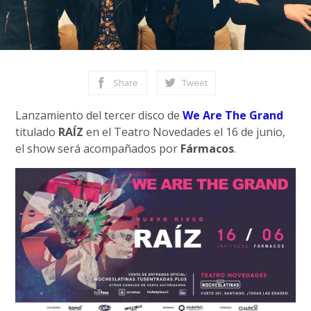
Share
Tweet
Lanzamiento del tercer disco de
We Are The Grand
titulado
RAÍZ
en el Teatro Novedades el 16 de junio,
el show será acompañados por
Fármacos
.