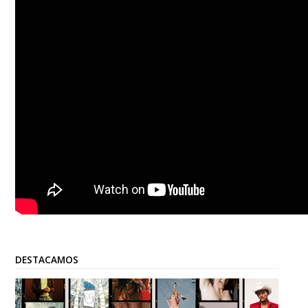
DESTACAMOS