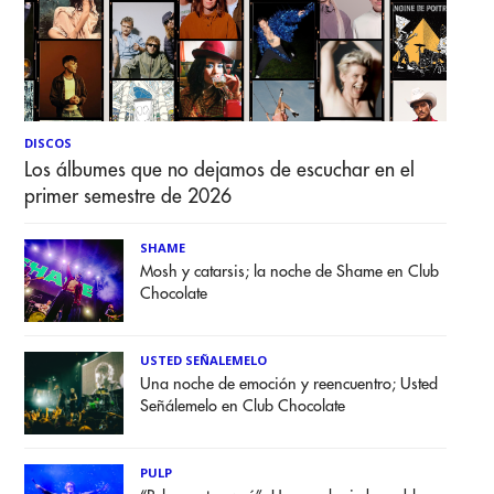
DISCOS
Los álbumes que no dejamos de escuchar en el
primer semestre de 2026
SHAME
Mosh y catarsis; la noche de Shame en Club
Chocolate
USTED SEÑALEMELO
Una noche de emoción y reencuentro; Usted
Señálemelo en Club Chocolate
PULP