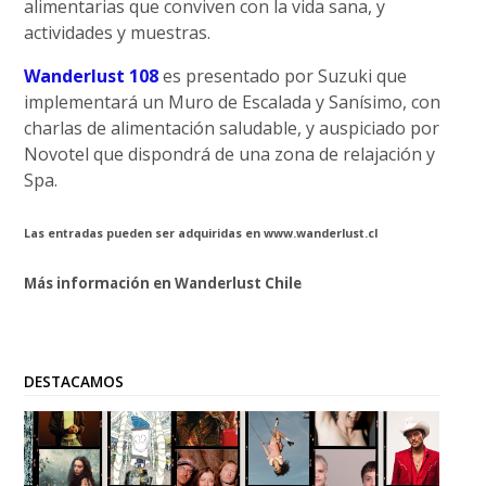
alimentarias que conviven con la vida sana, y
actividades y muestras.
Wanderlust 108
es presentado por Suzuki que
implementará un Muro de Escalada y Sanísimo, con
charlas de alimentación saludable, y auspiciado por
Novotel que dispondrá de una zona de relajación y
Spa.
Las entradas pueden ser adquiridas en www.wanderlust.cl
Más información en Wanderlust Chile
DESTACAMOS