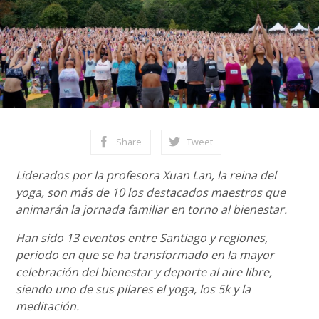
Share
Tweet
Liderados por la profesora Xuan Lan, la reina del
yoga, son más de 10 los destacados maestros que
animarán la jornada familiar en torno al bienestar.
Han sido 13 eventos entre Santiago y regiones,
periodo en que se ha transformado en la mayor
celebración del bienestar y deporte al aire libre,
siendo uno de sus pilares el yoga, los 5k y la
meditación.