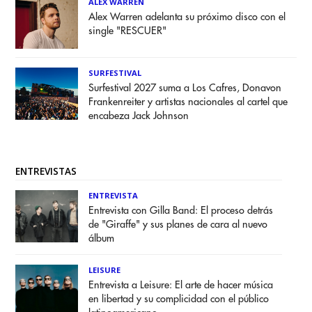
ALEX WARREN
Alex Warren adelanta su próximo disco con el
single "RESCUER"
SURFESTIVAL
Surfestival 2027 suma a Los Cafres, Donavon
Frankenreiter y artistas nacionales al cartel que
encabeza Jack Johnson
ENTREVISTAS
ENTREVISTA
Entrevista con Gilla Band: El proceso detrás
de "Giraffe" y sus planes de cara al nuevo
álbum
LEISURE
Entrevista a Leisure: El arte de hacer música
en libertad y su complicidad con el público