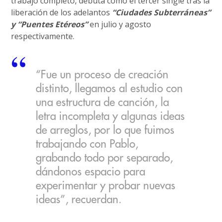
trabajo completo, debuta como el tercer single tras la
liberación de los adelantos
“Ciudades Subterráneas”
y “Puentes Etéreos”
en julio y agosto
respectivamente.
“Fue un proceso de creación
distinto, llegamos al estudio con
una estructura de canción, la
letra incompleta y algunas ideas
de arreglos, por lo que fuimos
trabajando con Pablo,
grabando todo por separado,
dándonos espacio para
experimentar y probar nuevas
ideas”, recuerdan.