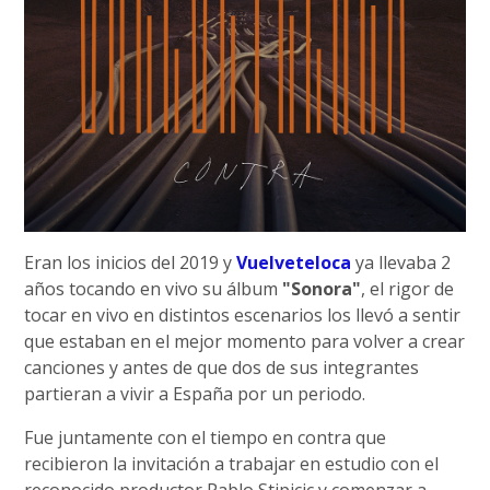
Eran los inicios del 2019 y
Vuelveteloca
ya llevaba 2
años tocando en vivo su álbum
"Sonora"
, el rigor de
tocar en vivo en distintos escenarios los llevó a sentir
que estaban en el mejor momento para volver a crear
canciones y antes de que dos de sus integrantes
partieran a vivir a España por un periodo.
Fue juntamente con el tiempo en contra que
recibieron la invitación a trabajar en estudio con el