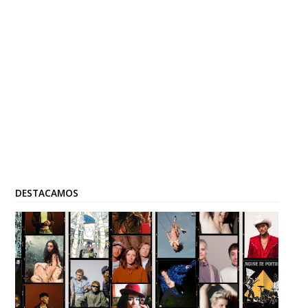
DESTACAMOS