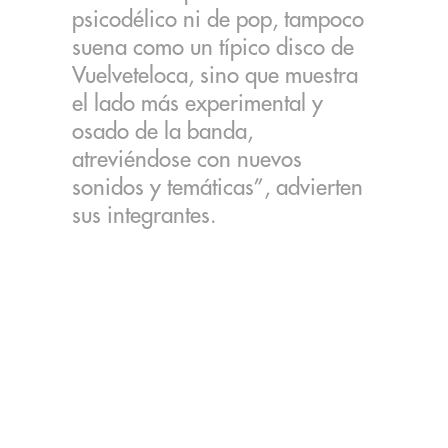
psicodélico ni de pop, tampoco
suena como un típico disco de
Vuelveteloca, sino que muestra
el lado más experimental y
osado de la banda,
atreviéndose con nuevos
sonidos y temáticas”, advierten
sus integrantes.