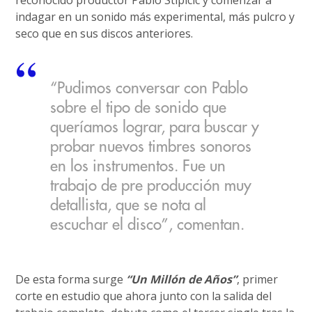
reconocido productor Pablo Stipicic y comenzar a
indagar en un sonido más experimental, más pulcro y
seco que en sus discos anteriores.
“Pudimos conversar con Pablo
sobre el tipo de sonido que
queríamos lograr, para buscar y
probar nuevos timbres sonoros
en los instrumentos. Fue un
trabajo de pre producción muy
detallista, que se nota al
escuchar el disco”, comentan.
De esta forma surge
“Un Millón de Años”
, primer
corte en estudio que ahora junto con la salida del