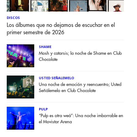
DISCOS
Los álbumes que no dejamos de escuchar en el
primer semestre de 2026
SHAME
Mosh y catarsis; la noche de Shame en Club
Chocolate
USTED SEÑALEMELO
Una noche de emoción y reencuentro; Usted
Señálemelo en Club Chocolate
PULP
“Pulp es otra weá”: Una noche imborrable en
el Movistar Arena