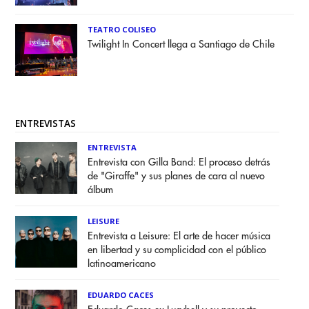
TEATRO COLISEO
Twilight In Concert llega a Santiago de Chile
ENTREVISTAS
ENTREVISTA
Entrevista con Gilla Band: El proceso detrás
de "Giraffe" y sus planes de cara al nuevo
álbum
LEISURE
Entrevista a Leisure: El arte de hacer música
en libertad y su complicidad con el público
latinoamericano
EDUARDO CACES