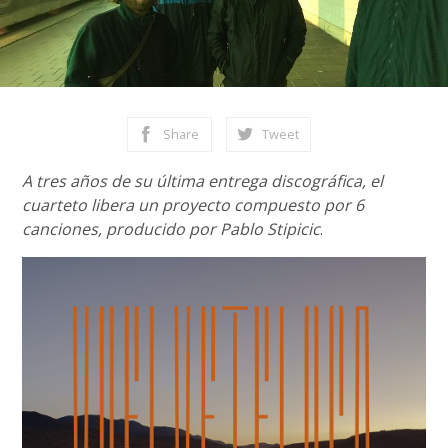
Share
Tweet
A tres años de su última entrega discográfica, el
cuarteto libera un proyecto compuesto por 6
canciones, producido por Pablo Stipicic
.