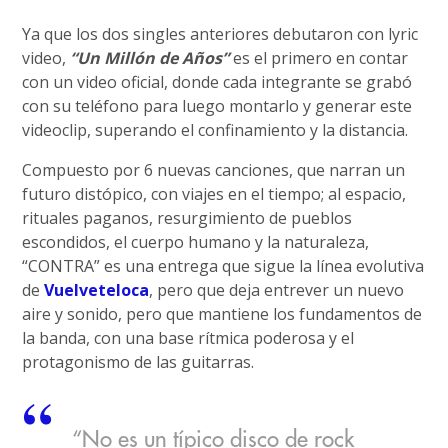
Ya que los dos singles anteriores debutaron con lyric
video,
“Un Millón de Años”
es el primero en contar
con un video oficial, donde cada integrante se grabó
con su teléfono para luego montarlo y generar este
videoclip, superando el confinamiento y la distancia.
Compuesto por 6 nuevas canciones, que narran un
futuro distópico, con viajes en el tiempo; al espacio,
rituales paganos, resurgimiento de pueblos
escondidos, el cuerpo humano y la naturaleza,
“CONTRA” es una entrega que sigue la línea evolutiva
de
Vuelveteloca
, pero que deja entrever un nuevo
aire y sonido, pero que mantiene los fundamentos de
la banda, con una base rítmica poderosa y el
protagonismo de las guitarras.
“No es un típico disco de rock