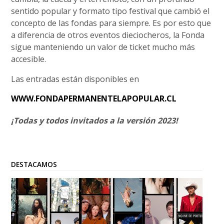
sentido popular y formato tipo festival que cambió el
concepto de las fondas para siempre. Es por esto que
a diferencia de otros eventos dieciocheros, la Fonda
sigue manteniendo un valor de ticket mucho más
accesible.
Las entradas están disponibles en
WWW.FONDAPERMANENTELAPOPULAR.CL
¡Todas y todos invitados a la versión 2023!
DESTACAMOS