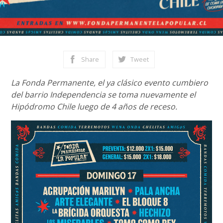
Share
Tweet
La Fonda Permanente, el ya clásico evento cumbiero
del barrio Independencia se toma nuevamente el
Hipódromo Chile luego de 4 años de receso.