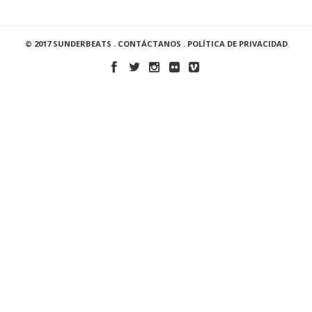
© 2017 SUNDERBEATS .
CONTÁCTANOS
.
POLÍTICA DE PRIVACIDAD