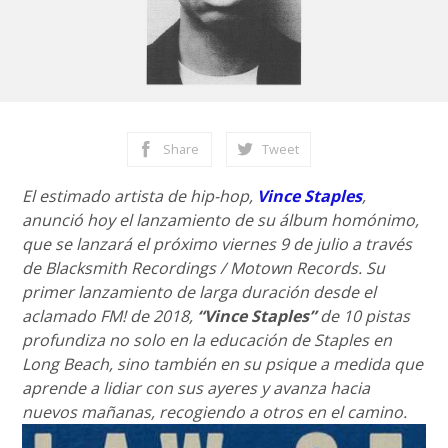
Share
Tweet
El estimado artista de hip-hop,
Vince Staples
,
anunció hoy el lanzamiento de su álbum homónimo,
que se lanzará el próximo viernes 9 de julio a través
de Blacksmith Recordings / Motown Records. Su
primer lanzamiento de larga duración desde el
aclamado FM! de 2018,
“Vince Staples”
de 10 pistas
profundiza no solo en la educación de Staples en
Long Beach, sino también en su psique a medida que
aprende a lidiar con sus ayeres y avanza hacia
nuevos mañanas, recogiendo a otros en el camino.