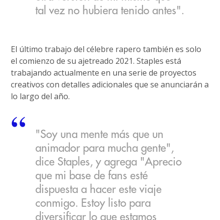
tal vez no hubiera tenido antes".
El último trabajo del célebre rapero también es solo
el comienzo de su ajetreado 2021. Staples está
trabajando actualmente en una serie de proyectos
creativos con detalles adicionales que se anunciarán a
lo largo del año.
"Soy una mente más que un
animador para mucha gente",
dice Staples, y agrega "Aprecio
que mi base de fans esté
dispuesta a hacer este viaje
conmigo. Estoy listo para
diversificar lo que estamos