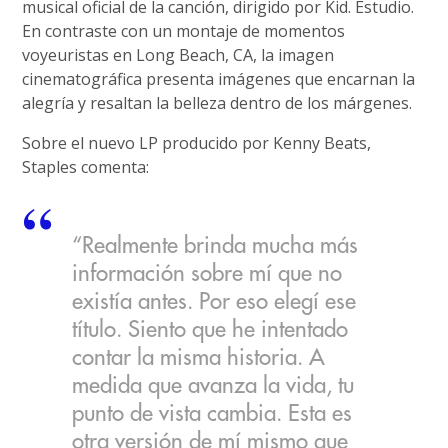
musical oficial de la canción, dirigido por Kid. Estudio.
En contraste con un montaje de momentos
voyeuristas en Long Beach, CA, la imagen
cinematográfica presenta imágenes que encarnan la
alegría y resaltan la belleza dentro de los márgenes.
Sobre el nuevo LP producido por Kenny Beats,
Staples comenta:
“Realmente brinda mucha más
información sobre mí que no
existía antes. Por eso elegí ese
título. Siento que he intentado
contar la misma historia. A
medida que avanza la vida, tu
punto de vista cambia. Esta es
otra versión de mí mismo que