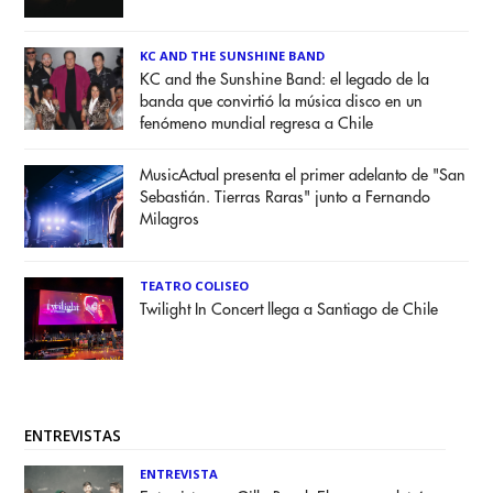
KC AND THE SUNSHINE BAND
KC and the Sunshine Band: el legado de la
banda que convirtió la música disco en un
fenómeno mundial regresa a Chile
MusicActual presenta el primer adelanto de "San
Sebastián. Tierras Raras" junto a Fernando
Milagros
TEATRO COLISEO
Twilight In Concert llega a Santiago de Chile
ENTREVISTAS
ENTREVISTA