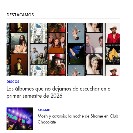
DESTACAMOS
DISCOS
Los álbumes que no dejamos de escuchar en el
primer semestre de 2026
SHAME
Mosh y catarsis; la noche de Shame en Club
Chocolate