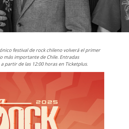
cónico festival de rock chileno volverá el primer
o más importante de Chile. Entradas
a partir de las 12:00 horas en Ticketplus
.