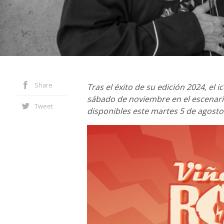
Share
Tras el éxito de su edición 2024, el i
sábado de noviembre en el escenari
Tweet
disponibles este martes 5 de agosto 