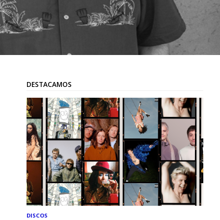
DESTACAMOS
DISCOS