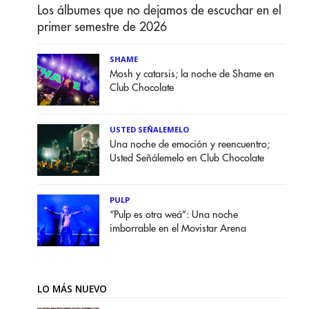
Los álbumes que no dejamos de escuchar en el
primer semestre de 2026
SHAME
Mosh y catarsis; la noche de Shame en
Club Chocolate
USTED SEÑALEMELO
Una noche de emoción y reencuentro;
Usted Señálemelo en Club Chocolate
PULP
“Pulp es otra weá”: Una noche
imborrable en el Movistar Arena
LO MÁS NUEVO