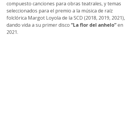
compuesto canciones para obras teatrales, y temas
seleccionados para el premio a la música de raíz
folclórica Margot Loyola de la SCD (2018, 2019, 2021),
dando vida a su primer disco
“La flor del anhelo”
en
2021.