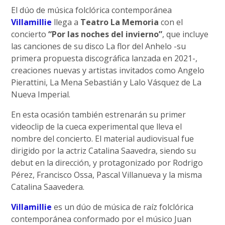
El dúo de música folclórica contemporánea
Villamillie
llega a
Teatro La Memoria
con el
concierto
“Por las noches del invierno”
, que incluye
las canciones de su disco La flor del Anhelo -su
primera propuesta discográfica lanzada en 2021-,
creaciones nuevas y artistas invitados como Angelo
Pierattini, La Mena Sebastián y Lalo Vásquez de La
Nueva Imperial.
En esta ocasión también estrenarán su primer
videoclip de la cueca experimental que lleva el
nombre del concierto. El material audiovisual fue
dirigido por la actriz Catalina Saavedra, siendo su
debut en la dirección, y protagonizado por Rodrigo
Pérez, Francisco Ossa, Pascal Villanueva y la misma
Catalina Saavedera.
Villamillie
es un dúo de música de raíz folclórica
contemporánea conformado por el músico Juan