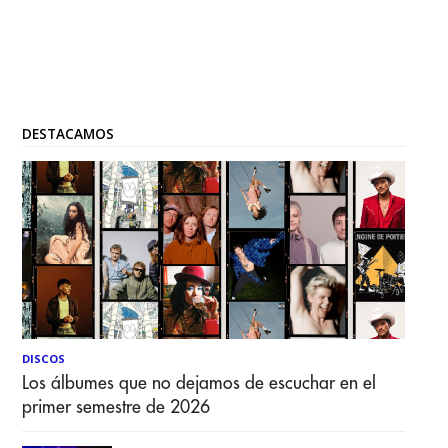
DESTACAMOS
DISCOS
Los álbumes que no dejamos de escuchar en el
primer semestre de 2026