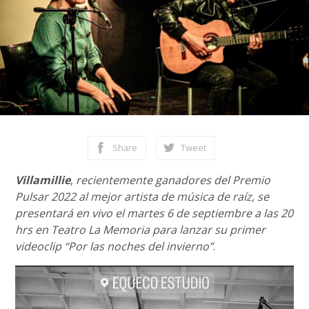
Share
Tweet
Villamillie
,
recientemente ganadores del Premio
Pulsar 2022 al mejor artista de música de raíz, se
presentará en vivo el martes 6 de septiembre a las 20
hrs en Teatro La Memoria para lanzar su primer
videoclip “Por las noches del invierno”
.