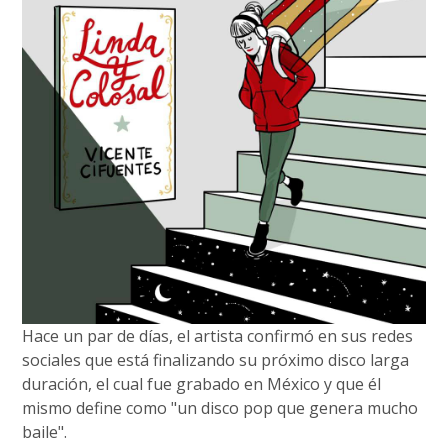
Hace un par de días, el artista confirmó en sus redes
sociales que está finalizando su próximo disco larga
duración, el cual fue grabado en México y que él
mismo define como "un disco pop que genera mucho
baile".