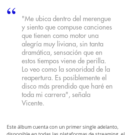
"Me ubica dentro del merengue
y siento que compuse canciones
que tienen como motor una
alegría muy liviana, sin tanta
dramática, sensación que en
estos tiempos viene de perilla.
Lo veo como la sonoridad de la
reapertura. Es posiblemente el
disco más prendido que haré en
toda mi carrera", señala
Vicente.
Este álbum cuenta con un primer single adelanto,
disponible en todas las plataformas de streaming, el