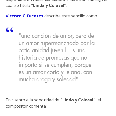
cual se titula
"Linda y Colosal"
.
Vicente Cifuentes
describe este sencillo como
"una canción de amor, pero de
un amor hipermanchado por la
cotidianidad juvenil. Es una
historia de promesas que no
importa si se cumplen, porque
es un amor corto y lejano, con
mucha droga y soledad".
En cuanto a la sonoridad de
"Linda y Colosal"
, el
compositor comenta: