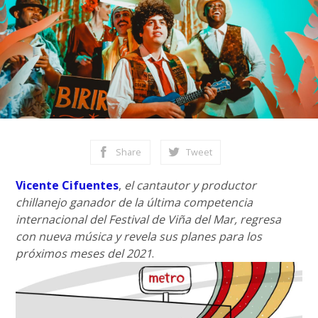
Share
Tweet
Vicente Cifuentes
,
el cantautor y productor
chillanejo ganador de la última competencia
internacional del Festival de Viña del Mar, regresa
con nueva música y revela sus planes para los
próximos meses del 2021
.