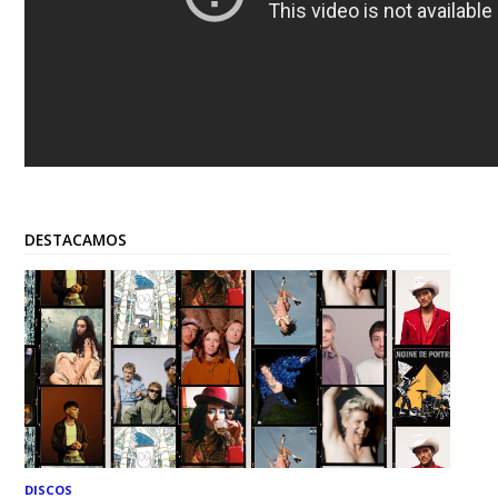
DESTACAMOS
DISCOS