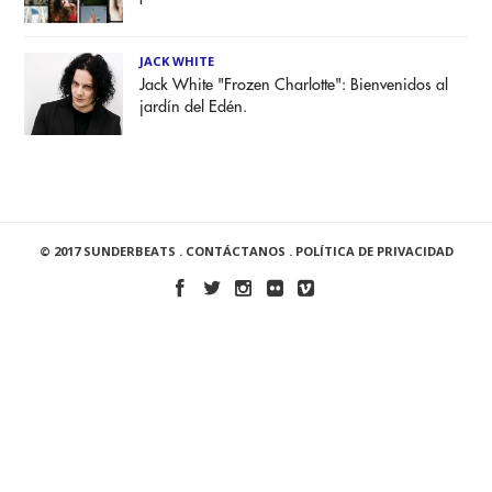
JACK WHITE
Jack White "Frozen Charlotte": Bienvenidos al
jardín del Edén.
© 2017 SUNDERBEATS .
CONTÁCTANOS
.
POLÍTICA DE PRIVACIDAD