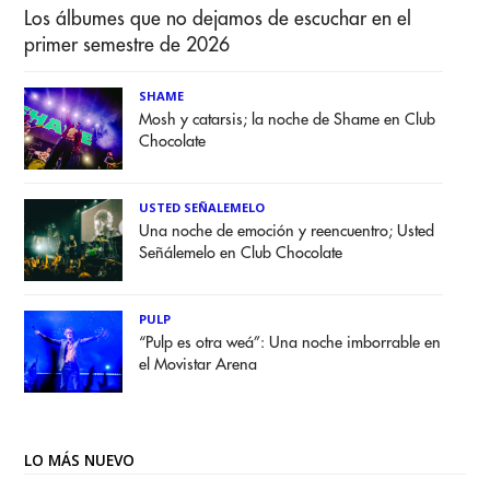
Los álbumes que no dejamos de escuchar en el
primer semestre de 2026
SHAME
Mosh y catarsis; la noche de Shame en Club
Chocolate
USTED SEÑALEMELO
Una noche de emoción y reencuentro; Usted
Señálemelo en Club Chocolate
PULP
“Pulp es otra weá”: Una noche imborrable en
el Movistar Arena
LO MÁS NUEVO