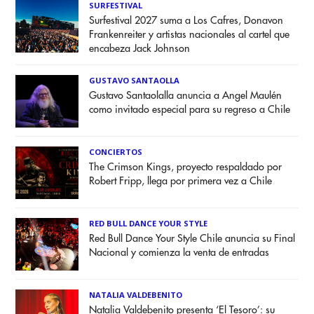
SURFESTIVAL
Surfestival 2027 suma a Los Cafres, Donavon
Frankenreiter y artistas nacionales al cartel que
encabeza Jack Johnson
GUSTAVO SANTAOLLA
Gustavo Santaolalla anuncia a Angel Maulén
como invitado especial para su regreso a Chile
CONCIERTOS
The Crimson Kings, proyecto respaldado por
Robert Fripp, llega por primera vez a Chile
RED BULL DANCE YOUR STYLE
Red Bull Dance Your Style Chile anuncia su Final
Nacional y comienza la venta de entradas
NATALIA VALDEBENITO
Natalia Valdebenito presenta ‘El Tesoro’: su