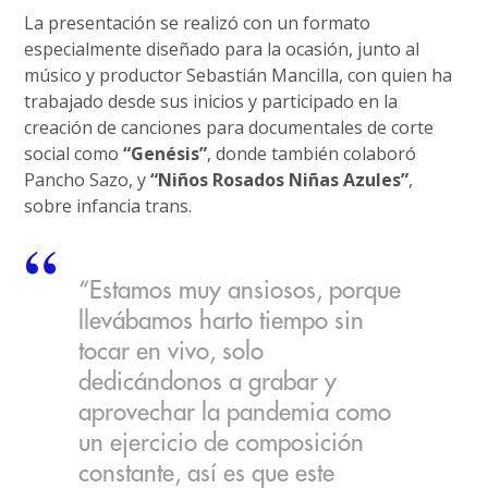
La presentación se realizó con un formato
especialmente diseñado para la ocasión, junto al
músico y productor Sebastián Mancilla, con quien ha
trabajado desde sus inicios y participado en la
creación de canciones para documentales de corte
social como
“Genésis”
, donde también colaboró
Pancho Sazo, y
“Niños Rosados Niñas Azules”
,
sobre infancia trans.
“Estamos muy ansiosos, porque
llevábamos harto tiempo sin
tocar en vivo, solo
dedicándonos a grabar y
aprovechar la pandemia como
un ejercicio de composición
constante, así es que este