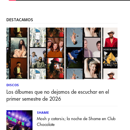
DESTACAMOS
DISCOS
Los álbumes que no dejamos de escuchar en el
primer semestre de 2026
SHAME
Mosh y catarsis; la noche de Shame en Club
Chocolate