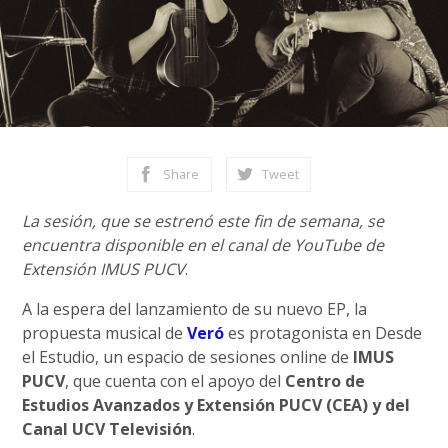
Share
Tweet
La sesión, que se estrenó este fin de semana, se
encuentra disponible en el canal de YouTube de
Extensión IMUS PUCV
.
A la espera del lanzamiento de su nuevo EP, la
propuesta musical de
Veró
es protagonista en Desde
el Estudio, un espacio de sesiones online de
IMUS
PUCV
, que cuenta con el apoyo del
Centro de
Estudios Avanzados y Extensión PUCV (CEA) y del
Canal UCV Televisión
.