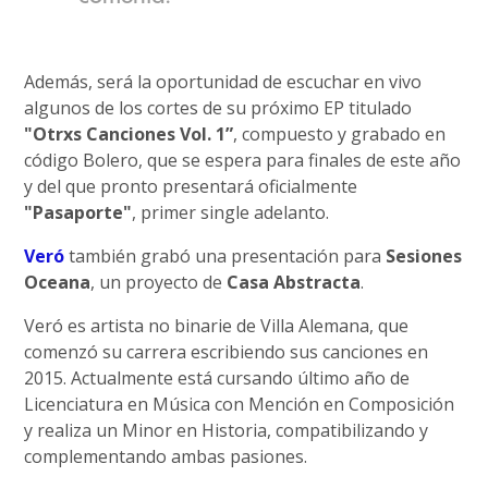
Además, será la oportunidad de escuchar en vivo
algunos de los cortes de su próximo EP titulado
"Otrxs Canciones Vol. 1”
, compuesto y grabado en
código Bolero, que se espera para finales de este año
y del que pronto presentará oficialmente
"Pasaporte"
, primer single adelanto.
Veró
también grabó una presentación para
Sesiones
Oceana
, un proyecto de
Casa Abstracta
.
Veró es artista no binarie de Villa Alemana, que
comenzó su carrera escribiendo sus canciones en
2015. Actualmente está cursando último año de
Licenciatura en Música con Mención en Composición
y realiza un Minor en Historia, compatibilizando y
complementando ambas pasiones.