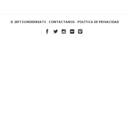
© 2017 SUNDERBEATS .
CONTÁCTANOS
.
POLÍTICA DE PRIVACIDAD