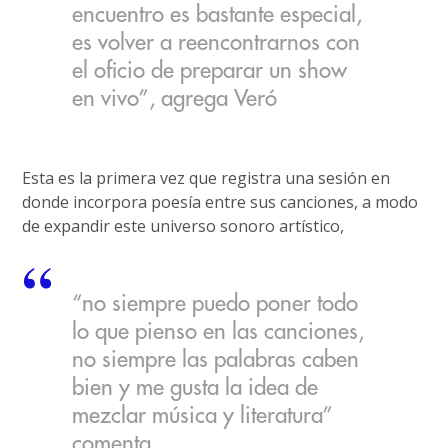
encuentro es bastante especial,
es volver a reencontrarnos con
el oficio de preparar un show
en vivo”, agrega Veró
Esta es la primera vez que registra una sesión en
donde incorpora poesía entre sus canciones, a modo
de expandir este universo sonoro artístico,
“no siempre puedo poner todo
lo que pienso en las canciones,
no siempre las palabras caben
bien y me gusta la idea de
mezclar música y literatura”
comenta.