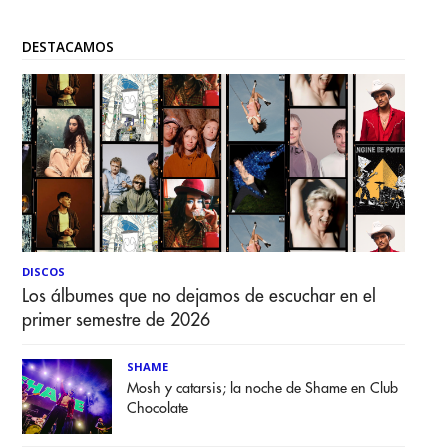
DESTACAMOS
DISCOS
Los álbumes que no dejamos de escuchar en el
primer semestre de 2026
SHAME
Mosh y catarsis; la noche de Shame en Club
Chocolate