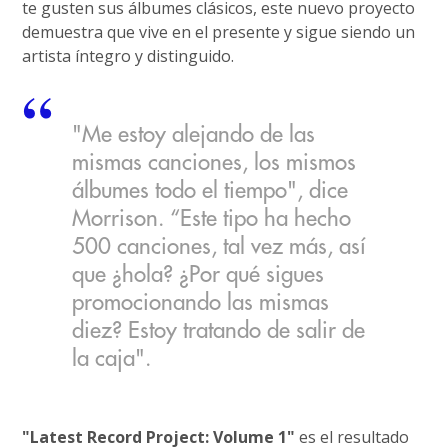
te gusten sus álbumes clásicos, este nuevo proyecto
demuestra que vive en el presente y sigue siendo un
artista íntegro y distinguido.
"Me estoy alejando de las
mismas canciones, los mismos
álbumes todo el tiempo", dice
Morrison. “Este tipo ha hecho
500 canciones, tal vez más, así
que ¿hola? ¿Por qué sigues
promocionando las mismas
diez? Estoy tratando de salir de
la caja".
"Latest Record Project: Volume 1"
es el resultado