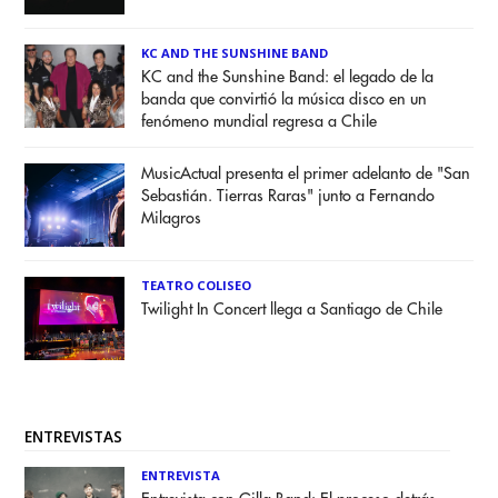
KC AND THE SUNSHINE BAND
KC and the Sunshine Band: el legado de la
banda que convirtió la música disco en un
fenómeno mundial regresa a Chile
MusicActual presenta el primer adelanto de "San
Sebastián. Tierras Raras" junto a Fernando
Milagros
TEATRO COLISEO
Twilight In Concert llega a Santiago de Chile
ENTREVISTAS
ENTREVISTA