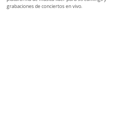
grabaciones de conciertos en vivo.