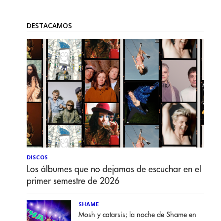
DESTACAMOS
DISCOS
Los álbumes que no dejamos de escuchar en el
primer semestre de 2026
SHAME
Mosh y catarsis; la noche de Shame en