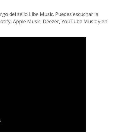
rgo del sello Libe Music. Puedes escuchar la
potify, Apple Music, Deezer, YouTube Music y en