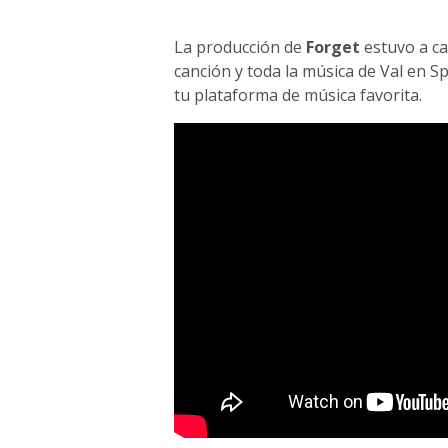
La producción de
Forget
estuvo a ca
canción y toda la música de Val en S
tu plataforma de música favorita.