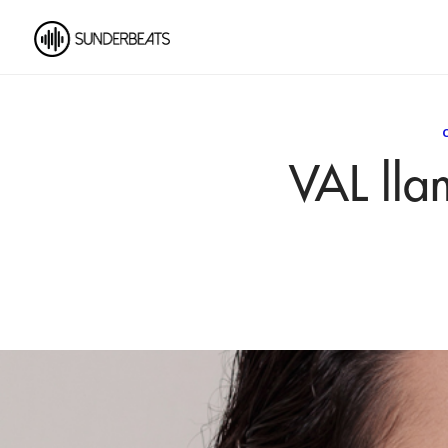
VAL lla