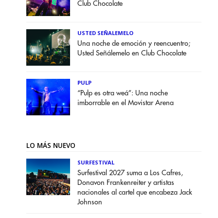
Club Chocolate
USTED SEÑALEMELO
Una noche de emoción y reencuentro;
Usted Señálemelo en Club Chocolate
PULP
“Pulp es otra weá”: Una noche
imborrable en el Movistar Arena
LO MÁS NUEVO
SURFESTIVAL
Surfestival 2027 suma a Los Cafres,
Donavon Frankenreiter y artistas
nacionales al cartel que encabeza Jack
Johnson