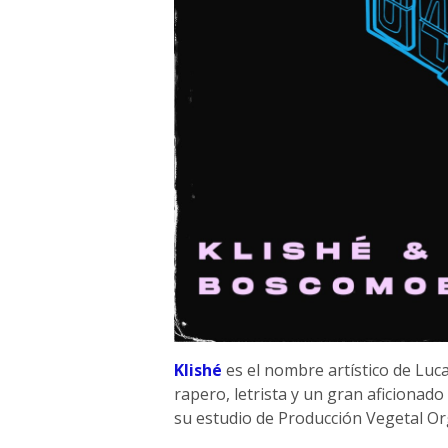
Klishé
es el nombre artístico de Luca
rapero, letrista y un gran aficionado
su estudio de Producción Vegetal Or