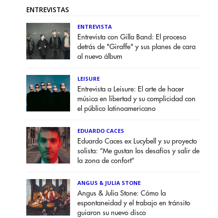
ENTREVISTAS
ENTREVISTA
Entrevista con Gilla Band: El proceso
detrás de "Giraffe" y sus planes de cara
al nuevo álbum
LEISURE
Entrevista a Leisure: El arte de hacer
música en libertad y su complicidad con
el público latinoamericano
EDUARDO CACES
Eduardo Caces ex Lucybell y su proyecto
solista: “Me gustan los desafíos y salir de
la zona de confort”
ANGUS & JULIA STONE
Angus & Julia Stone: Cómo la
espontaneidad y el trabajo en tránsito
guiaron su nuevo disco