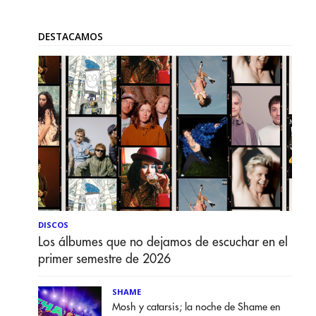
DESTACAMOS
DISCOS
Los álbumes que no dejamos de escuchar en el
primer semestre de 2026
SHAME
Mosh y catarsis; la noche de Shame en