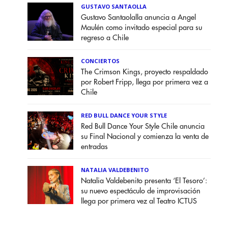
GUSTAVO SANTAOLLA
Gustavo Santaolalla anuncia a Angel
Maulén como invitado especial para su
regreso a Chile
CONCIERTOS
The Crimson Kings, proyecto respaldado
por Robert Fripp, llega por primera vez a
Chile
RED BULL DANCE YOUR STYLE
Red Bull Dance Your Style Chile anuncia
su Final Nacional y comienza la venta de
entradas
NATALIA VALDEBENITO
Natalia Valdebenito presenta ‘El Tesoro’:
su nuevo espectáculo de improvisación
llega por primera vez al Teatro ICTUS