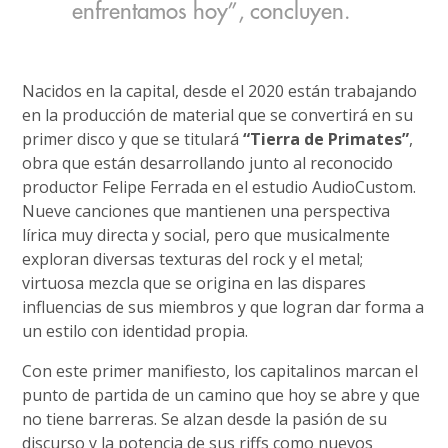
enfrentamos hoy”, concluyen.
Nacidos en la capital, desde el 2020 están trabajando
en la producción de material que se convertirá en su
primer disco y que se titulará
“Tierra de Primates”
,
obra que están desarrollando junto al reconocido
productor Felipe Ferrada en el estudio AudioCustom.
Nueve canciones que mantienen una perspectiva
lírica muy directa y social, pero que musicalmente
exploran diversas texturas del rock y el metal;
virtuosa mezcla que se origina en las dispares
influencias de sus miembros y que logran dar forma a
un estilo con identidad propia.
Con este primer manifiesto, los capitalinos marcan el
punto de partida de un camino que hoy se abre y que
no tiene barreras. Se alzan desde la pasión de su
discurso y la potencia de sus riffs como nuevos