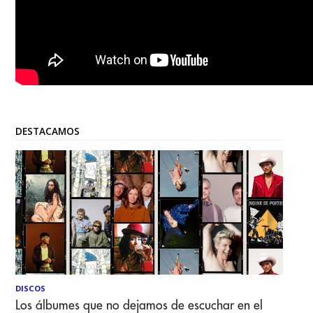
DESTACAMOS
DISCOS
Los álbumes que no dejamos de escuchar en el