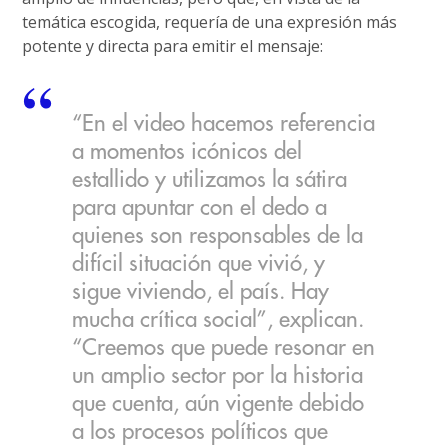
temática escogida, requería de una expresión más
potente y directa para emitir el mensaje:
“En el video hacemos referencia
a momentos icónicos del
estallido y utilizamos la sátira
para apuntar con el dedo a
quienes son responsables de la
difícil situación que vivió, y
sigue viviendo, el país. Hay
mucha crítica social”, explican.
“Creemos que puede resonar en
un amplio sector por la historia
que cuenta, aún vigente debido
a los procesos políticos que