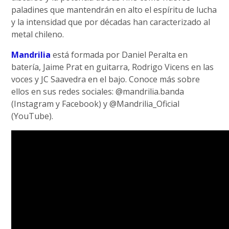
paladines que mantendrán en alto el espíritu de lucha
y la intensidad que por décadas han caracterizado al
metal chileno.
Mandrilia
está formada por Daniel Peralta en
batería, Jaime Prat en guitarra, Rodrigo Vicens en las
voces y JC Saavedra en el bajo. Conoce más sobre
ellos en sus redes sociales: @mandrilia.banda
(Instagram y Facebook) y @Mandrilia_Oficial
(YouTube).