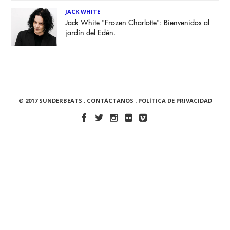
JACK WHITE
Jack White "Frozen Charlotte": Bienvenidos al
jardín del Edén.
© 2017 SUNDERBEATS .
CONTÁCTANOS
.
POLÍTICA DE PRIVACIDAD