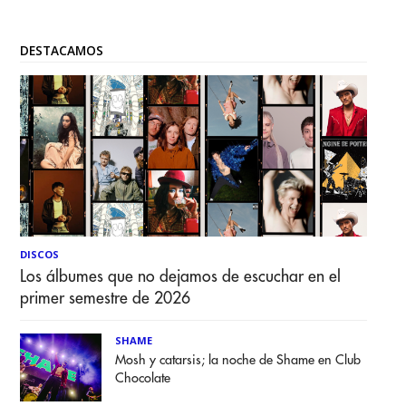
DESTACAMOS
DISCOS
Los álbumes que no dejamos de escuchar en el
primer semestre de 2026
SHAME
Mosh y catarsis; la noche de Shame en Club
Chocolate