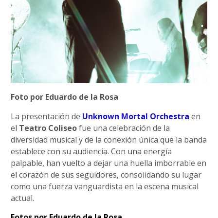
Foto por Eduardo de la Rosa
La presentación de
Unknown Mortal Orchestra
en
el
Teatro Coliseo
fue una celebración de la
diversidad musical y de la conexión única que la banda
establece con su audiencia. Con una energía
palpable, han vuelto a dejar una huella imborrable en
el corazón de sus seguidores, consolidando su lugar
como una fuerza vanguardista en la escena musical
actual.
Fotos por Eduardo de la Rosa