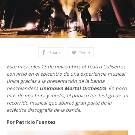
Share
Tweet
Este miércoles 15 de noviembre, el Teatro Coliseo se
convirtió en el epicentro de una experiencia musical
única gracias a la presentación de la banda
neozelandesa
Unknown Mortal Orchestra
. En poco
más de una hora y media, el público fue testigo de un
recorrido musical que abarcó gran parte de la
ecléctica discografía de la banda
.
Por Patricio Fuentes