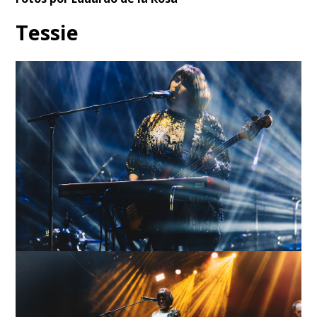
Tessie