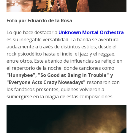
Foto por Eduardo de la Rosa
Lo que hace destacar a
Unknown Mortal Orchestra
es su innegable versatilidad. La banda se aventura
audazmente a través de distintos estilos, desde el
rock psicodélico hasta el indie, el jazz y el reggae,
entre otros. Este abanico de influencias se reflejó en
el repertorio de la noche, donde canciones como
"Hunnybee", "So Good at Being in Trouble" y
"Everyone Acts Crazy Nowadays"
resonaron con
los fanáticos presentes, quienes volvieron a
sumergirse en la magia de estas composiciones.