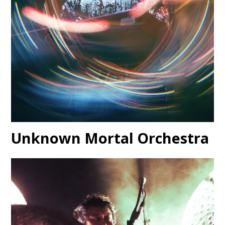
Unknown Mortal Orchestra