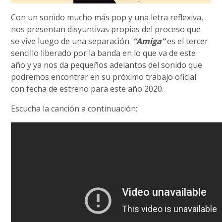
Con un sonido mucho más pop y una letra reflexiva,
nos presentan disyuntivas propias del proceso que
se vive luego de una separación.
“Amiga”
es el tercer
sencillo liberado por la banda en lo que va de este
año y ya nos da pequeños adelantos del sonido que
podremos encontrar en su próximo trabajo oficial
con fecha de estreno para este año 2020.
Escucha la canción a continuación: