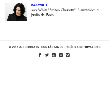
JACK WHITE
Jack White "Frozen Charlotte": Bienvenidos al
jardín del Edén.
© 2017 SUNDERBEATS .
CONTÁCTANOS
.
POLÍTICA DE PRIVACIDAD