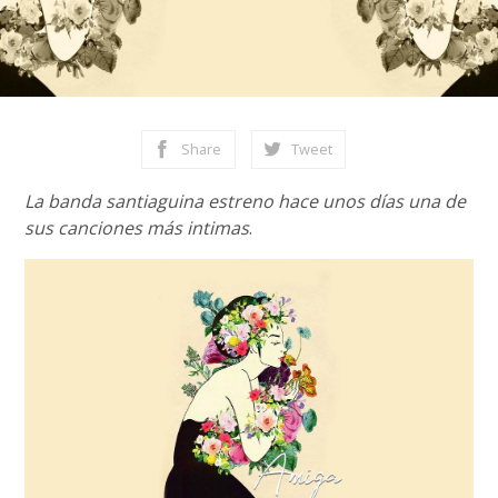
Share
Tweet
La banda santiaguina estreno hace unos días una de
sus canciones más intimas
.