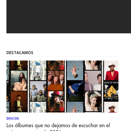
DESTACAMOS
DISCOS
Los álbumes que no dejamos de escuchar en el