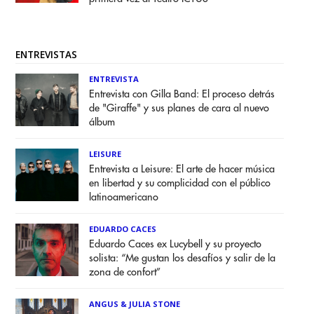
ENTREVISTAS
ENTREVISTA
Entrevista con Gilla Band: El proceso detrás
de "Giraffe" y sus planes de cara al nuevo
álbum
LEISURE
Entrevista a Leisure: El arte de hacer música
en libertad y su complicidad con el público
latinoamericano
EDUARDO CACES
Eduardo Caces ex Lucybell y su proyecto
solista: “Me gustan los desafíos y salir de la
zona de confort”
ANGUS & JULIA STONE