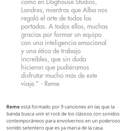
como en Doghouse Studios,
Londres, mientras que Alba nos
regaló el arte de todas las
portadas. A todos ellos, muchas
gracias por formar un equipo
con una inteligencia emocional
y una ética de trabajo
increíbles, que sin duda
hicieron que pudiéramos
disfrutar mucho más de este
viaje.” - Reme
Reme
está formado por 9 canciones en las que la
banda busca unir el rock de los clásicos con sonidos
contemporáneos para envolvernos en un poderoso
sonido setentero que es ya marca de la casa.