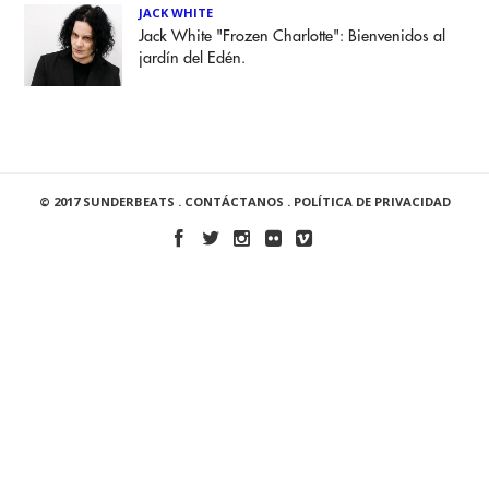
JACK WHITE
Jack White "Frozen Charlotte": Bienvenidos al
jardín del Edén.
© 2017 SUNDERBEATS .
CONTÁCTANOS
.
POLÍTICA DE PRIVACIDAD