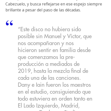
Cabezuelo, y busca reflejarse en ese espejo siempre
brillante a pesar del paso de las décadas.
“Este disco no hubiera sido
posible sin Manuel y Víctor, que
nos acompañaron y nos
hicieron sentir en familia desde
que comenzamos la pre-
producción a mediados de
2019, hasta la mezcla final de
cada una de las canciones.
Dany e Iain fueron los maestros
en el estudio, consiguiendo que
todo estuviera en orden tanto en
El Lado Izquierdo, Madrid,