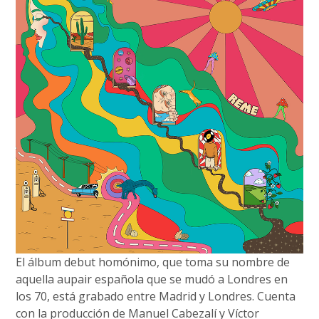
El álbum debut homónimo, que toma su nombre de
aquella aupair española que se mudó a Londres en
los 70, está grabado entre Madrid y Londres. Cuenta
con la producción de Manuel Cabezalí y Víctor