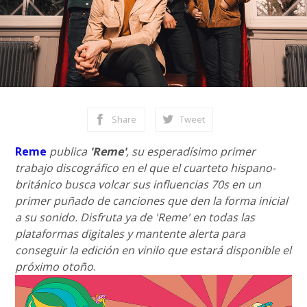
Share
Tweet
Reme
publica
'Reme'
, su esperadísimo primer
trabajo discográfico en el que el cuarteto hispano-
británico busca volcar sus influencias 70s en un
primer puñado de canciones que den la forma inicial
a su sonido. Disfruta ya de 'Reme' en todas las
plataformas digitales y mantente alerta para
conseguir la edición en vinilo que estará disponible el
próximo otoño
.