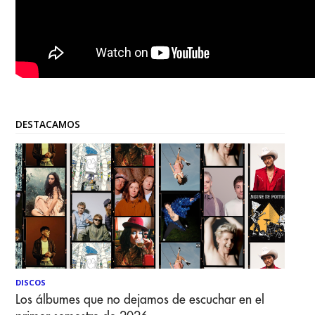
DESTACAMOS
DISCOS
Los álbumes que no dejamos de escuchar en el