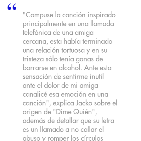
"Compuse la canción inspirado
principalmente en una llamada
telefónica de una amiga
cercana, esta había terminado
una relación tortuosa y en su
tristeza sólo tenía ganas de
borrarse en alcohol. Ante esta
sensación de sentirme inutil
ante el dolor de mi amiga
canalicé esa emoción en una
canción", explica Jacko sobre el
origen de "Dime Quién",
además de detallar que su letra
es un llamado a no callar el
abuso y romper los círculos