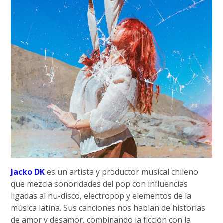
Jacko DK
es un artista y productor musical chileno
que mezcla sonoridades del pop con influencias
ligadas al nu-disco, electropop y elementos de la
música latina. Sus canciones nos hablan de historias
de amor y desamor, combinando la ficción con la