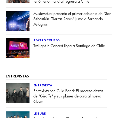
fenómeno mundial regresa a Chile
MusicActual presenta el primer adelanto de "San
Sebastián. Tierras Raras" junto a Fernando
Milagros
TEATRO COLISEO
Twilight In Concert llega a Santiago de Chile
ENTREVISTAS
ENTREVISTA
Entrevista con Gilla Band: El proceso detrás
de "Giraffe" y sus planes de cara al nuevo
álbum
LEISURE