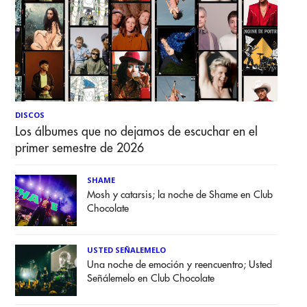
DISCOS
Los álbumes que no dejamos de escuchar en el
primer semestre de 2026
SHAME
Mosh y catarsis; la noche de Shame en Club
Chocolate
USTED SEÑALEMELO
Una noche de emoción y reencuentro; Usted
Señálemelo en Club Chocolate