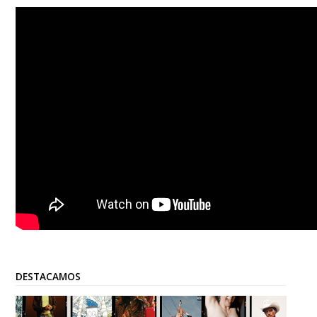
DESTACAMOS