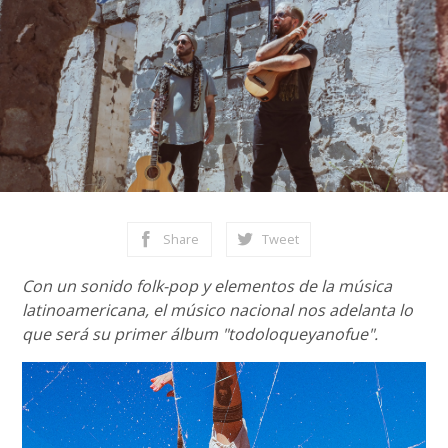
Share
Tweet
Con un sonido folk-pop y elementos de la música
latinoamericana, el músico nacional nos adelanta lo
que será su primer álbum "todoloqueyanofue".