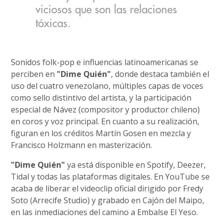
viciosos que son las relaciones
tóxicas.
Sonidos folk-pop e influencias latinoamericanas se
perciben en
"Dime Quién"
, donde destaca también el
uso del cuatro venezolano, múltiples capas de voces
como sello distintivo del artista, y la participación
especial de Návez (compositor y productor chileno)
en coros y voz principal. En cuanto a su realización,
figuran en los créditos Martín Gosen en mezcla y
Francisco Holzmann en masterización.
"Dime Quién"
ya está disponible en Spotify, Deezer,
Tidal y todas las plataformas digitales. En YouTube se
acaba de liberar el videoclip oficial dirigido por Fredy
Soto (Arrecife Studio) y grabado en Cajón del Maipo,
en las inmediaciones del camino a Embalse El Yeso.