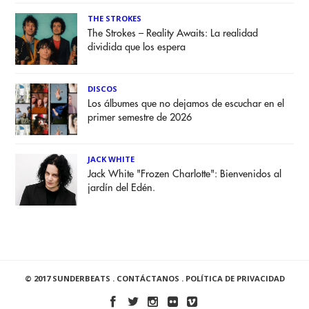
THE STROKES
The Strokes – Reality Awaits: La realidad
dividida que los espera
DISCOS
Los álbumes que no dejamos de escuchar en el
primer semestre de 2026
JACK WHITE
Jack White "Frozen Charlotte": Bienvenidos al
jardín del Edén.
© 2017 SUNDERBEATS .
CONTÁCTANOS
.
POLÍTICA DE PRIVACIDAD