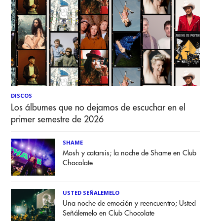
DISCOS
Los álbumes que no dejamos de escuchar en el
primer semestre de 2026
SHAME
Mosh y catarsis; la noche de Shame en Club
Chocolate
USTED SEÑALEMELO
Una noche de emoción y reencuentro; Usted
Señálemelo en Club Chocolate