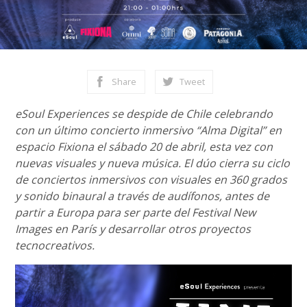
Share
Tweet
eSoul Experiences se despide de Chile celebrando
con un último concierto inmersivo “Alma Digital” en
espacio Fixiona el sábado 20 de abril, esta vez con
nuevas visuales y nueva música. El dúo cierra su ciclo
de conciertos inmersivos con visuales en 360 grados
y sonido binaural a través de audífonos, antes de
partir a Europa para ser parte del Festival New
Images en París y desarrollar otros proyectos
tecnocreativos.