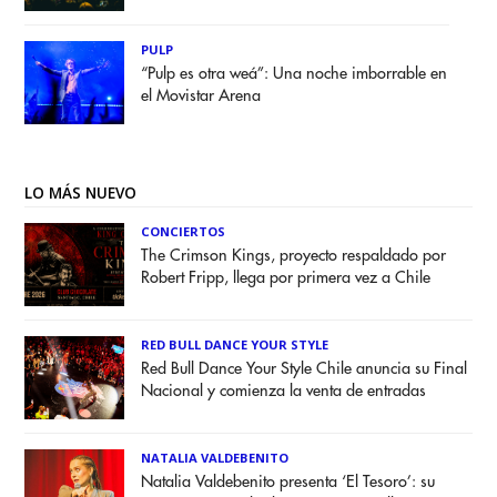
PULP
“Pulp es otra weá”: Una noche imborrable en
el Movistar Arena
LO MÁS NUEVO
CONCIERTOS
The Crimson Kings, proyecto respaldado por
Robert Fripp, llega por primera vez a Chile
RED BULL DANCE YOUR STYLE
Red Bull Dance Your Style Chile anuncia su Final
Nacional y comienza la venta de entradas
NATALIA VALDEBENITO
Natalia Valdebenito presenta ‘El Tesoro’: su