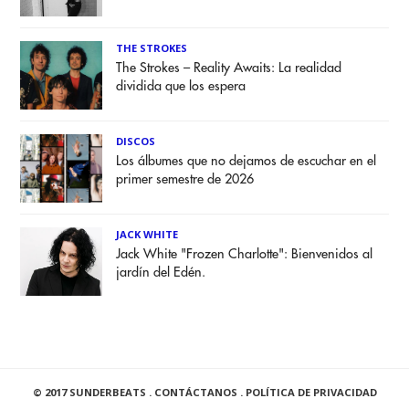
THE STROKES
The Strokes – Reality Awaits: La realidad
dividida que los espera
DISCOS
Los álbumes que no dejamos de escuchar en el
primer semestre de 2026
JACK WHITE
Jack White "Frozen Charlotte": Bienvenidos al
jardín del Edén.
© 2017 SUNDERBEATS .
CONTÁCTANOS
.
POLÍTICA DE PRIVACIDAD