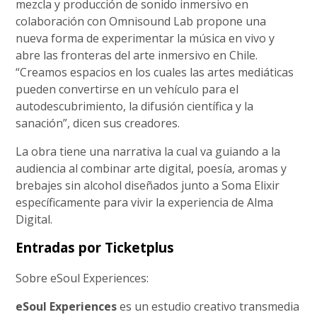
mezcla y producción de sonido inmersivo en
colaboración con Omnisound Lab propone una
nueva forma de experimentar la música en vivo y
abre las fronteras del arte inmersivo en Chile.
“Creamos espacios en los cuales las artes mediáticas
pueden convertirse en un vehículo para el
autodescubrimiento, la difusión científica y la
sanación”, dicen sus creadores.
La obra tiene una narrativa la cual va guiando a la
audiencia al combinar arte digital, poesía, aromas y
brebajes sin alcohol diseñados junto a Soma Elixir
específicamente para vivir la experiencia de Alma
Digital.
Entradas por Ticketplus
Sobre eSoul Experiences:
eSoul Experiences
es un estudio creativo transmedia