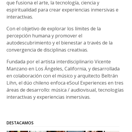
que fusiona el arte, la tecnología, ciencia y
espiritualidad para crear experiencias inmersivas e
interactivas.
Con el objetivo de explorar los límites de la
percepción humana y promover el
autodescubrimiento y el bienestar a través de la
convergencia de disciplinas creativas.
Fundada por el artista interdisciplinario Vicente
Manzano en Los Ángeles, California, y desarrollada
en colaboración con el músico y arquitecto Beltrán
Lihn, el dúo chileno enfoca eSoul Experiences en tres
áreas de desarrollo: música / audiovisual, tecnologías
interactivas y experiencias inmersivas.
DESTACAMOS