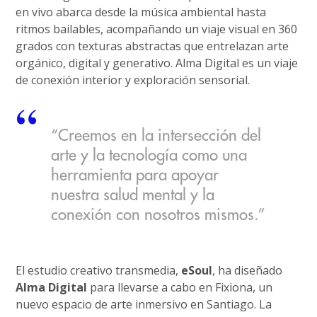
en vivo abarca desde la música ambiental hasta
ritmos bailables, acompañando un viaje visual en 360
grados con texturas abstractas que entrelazan arte
orgánico, digital y generativo. Alma Digital es un viaje
de conexión interior y exploración sensorial.
“Creemos en la intersección del
arte y la tecnología como una
herramienta para apoyar
nuestra salud mental y la
conexión con nosotros mismos.”
El estudio creativo transmedia,
eSoul
, ha diseñado
Alma Digital
para llevarse a cabo en Fixiona, un
nuevo espacio de arte inmersivo en Santiago. La