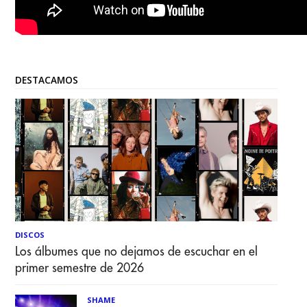
DESTACAMOS
DISCOS
Los álbumes que no dejamos de escuchar en el
primer semestre de 2026
SHAME