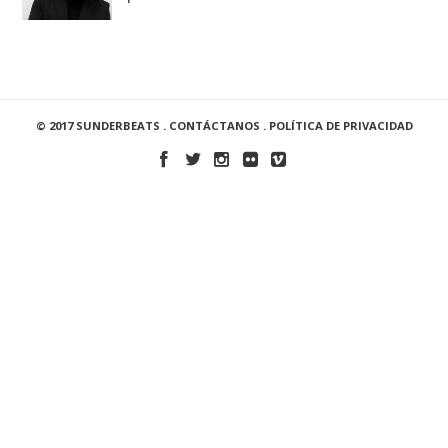
© 2017 SUNDERBEATS .
CONTÁCTANOS
.
POLÍTICA DE PRIVACIDAD