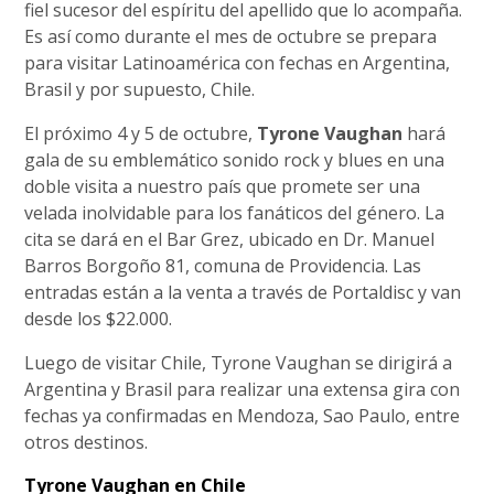
fiel sucesor del espíritu del apellido que lo acompaña.
Es así como durante el mes de octubre se prepara
para visitar Latinoamérica con fechas en Argentina,
Brasil y por supuesto, Chile.
El próximo 4 y 5 de octubre,
Tyrone Vaughan
hará
gala de su emblemático sonido rock y blues en una
doble visita a nuestro país que promete ser una
velada inolvidable para los fanáticos del género. La
cita se dará en el Bar Grez, ubicado en Dr. Manuel
Barros Borgoño 81, comuna de Providencia. Las
entradas están a la venta a través de Portaldisc y van
desde los $22.000.
Luego de visitar Chile, Tyrone Vaughan se dirigirá a
Argentina y Brasil para realizar una extensa gira con
fechas ya confirmadas en Mendoza, Sao Paulo, entre
otros destinos.
Tyrone Vaughan en Chile