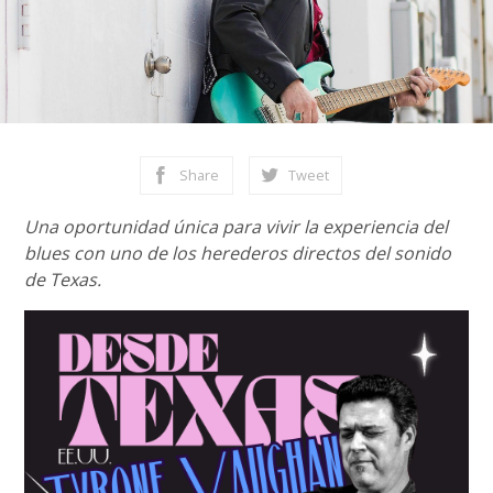
Share
Tweet
Una oportunidad única para vivir la experiencia del
blues con uno de los herederos directos del sonido
de Texas.