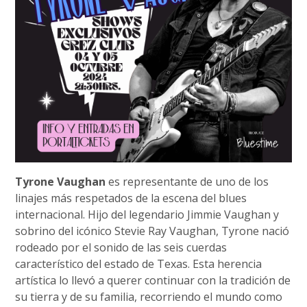
Tyrone Vaughan
es representante de uno de los
linajes más respetados de la escena del blues
internacional. Hijo del legendario Jimmie Vaughan y
sobrino del icónico Stevie Ray Vaughan, Tyrone nació
rodeado por el sonido de las seis cuerdas
característico del estado de Texas. Esta herencia
artística lo llevó a querer continuar con la tradición de
su tierra y de su familia, recorriendo el mundo como