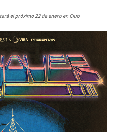
ará el próximo 22 de enero en Club