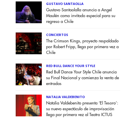
GUSTAVO SANTAOLLA
Gustavo Santaolalla anuncia a Angel
Maulén como invitado especial para su
regreso a Chile
CONCIERTOS
The Crimson Kings, proyecto respaldado
por Robert Fripp, llega por primera vez a
Chile
RED BULL DANCE YOUR STYLE
Red Bull Dance Your Style Chile anuncia
su Final Nacional y comienza la venta de
entradas
NATALIA VALDEBENITO
Natalia Valdebenito presenta ‘El Tesoro’:
su nuevo espectáculo de improvisación
llega por primera vez al Teatro ICTUS