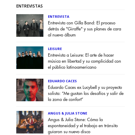
ENTREVISTAS
ENTREVISTA
Entrevista con Gilla Band: El proceso
detrás de "Giraffe" y sus planes de cara
al nuevo álbum
LEISURE
Entrevista a Leisure: El arte de hacer
música en libertad y su complicidad con
el público latinoamericano
EDUARDO CACES
Eduardo Caces ex Lucybell y su proyecto
solista: “Me gustan los desafíos y salir de
la zona de confort”
ANGUS & JULIA STONE
Angus & Julia Stone: Cómo la
espontaneidad y el trabajo en tránsito
guiaron su nuevo disco