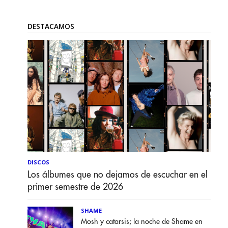
DESTACAMOS
DISCOS
Los álbumes que no dejamos de escuchar en el
primer semestre de 2026
SHAME
Mosh y catarsis; la noche de Shame en