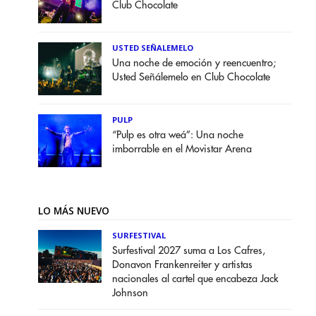
Club Chocolate
USTED SEÑALEMELO
Una noche de emoción y reencuentro;
Usted Señálemelo en Club Chocolate
PULP
“Pulp es otra weá”: Una noche
imborrable en el Movistar Arena
LO MÁS NUEVO
SURFESTIVAL
Surfestival 2027 suma a Los Cafres,
Donavon Frankenreiter y artistas
nacionales al cartel que encabeza Jack
Johnson