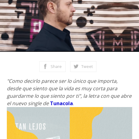
Share
Tweet
"Como decirlo parece ser lo único que importa,
desde que siento que la vida es muy corta para
guardarme lo que siento por ti", la letra con que abre
el nuevo single de
Tunacola
.