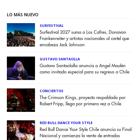
LO MÁS NUEVO
SURFESTIVAL
Surfestival 2027 suma a Los Cafres, Donavon
Frankenreiter y artistas nacionales al cartel que
encabeza Jack Johnson
GUSTAVO SANTAOLLA
Gustavo Santaolalla anuncia a Angel Maulén
como invitado especial para su regreso a Chile
CONCIERTOS
The Crimson Kings, proyecto respaldado por
Robert Fripp, llega por primera vez a Chile
RED BULL DANCE YOUR STYLE
Red Bull Dance Your Style Chile anuncia su Final
Nacional y comienza la venta de entradas