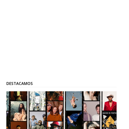
DESTACAMOS