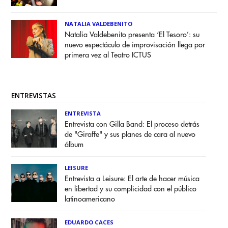
NATALIA VALDEBENITO
Natalia Valdebenito presenta ‘El Tesoro’: su
nuevo espectáculo de improvisación llega por
primera vez al Teatro ICTUS
ENTREVISTAS
ENTREVISTA
Entrevista con Gilla Band: El proceso detrás
de "Giraffe" y sus planes de cara al nuevo
álbum
LEISURE
Entrevista a Leisure: El arte de hacer música
en libertad y su complicidad con el público
latinoamericano
EDUARDO CACES