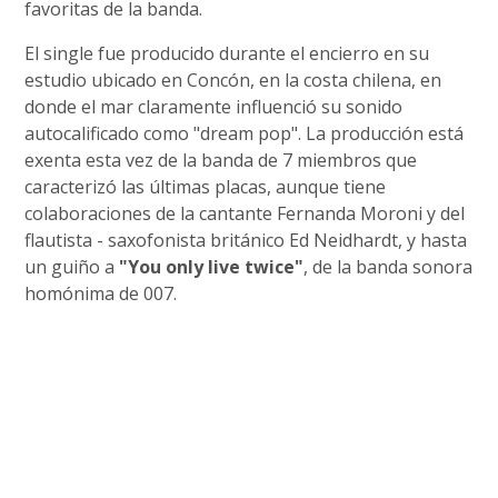
favoritas de la banda.
El single fue producido durante el encierro en su
estudio ubicado en Concón, en la costa chilena, en
donde el mar claramente influenció su sonido
autocalificado como "dream pop". La producción está
exenta esta vez de la banda de 7 miembros que
caracterizó las últimas placas, aunque tiene
colaboraciones de la cantante Fernanda Moroni y del
flautista - saxofonista británico Ed Neidhardt, y hasta
un guiño a
"You only live twice"
, de la banda sonora
homónima de 007.