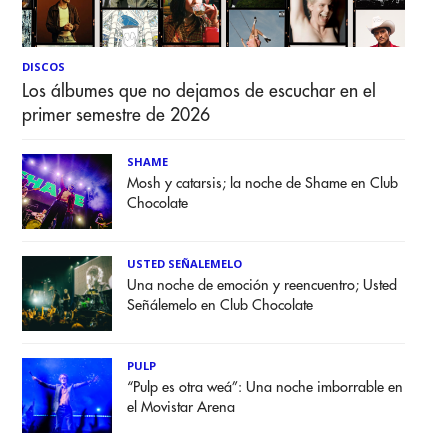
DISCOS
Los álbumes que no dejamos de escuchar en el
primer semestre de 2026
SHAME
Mosh y catarsis; la noche de Shame en Club
Chocolate
USTED SEÑALEMELO
Una noche de emoción y reencuentro; Usted
Señálemelo en Club Chocolate
PULP
“Pulp es otra weá”: Una noche imborrable en
el Movistar Arena