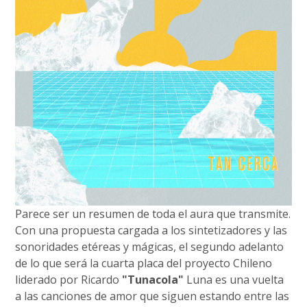
Parece ser un resumen de toda el aura que transmite.
Con una propuesta cargada a los sintetizadores y las
sonoridades etéreas y mágicas, el segundo adelanto
de lo que será la cuarta placa del proyecto Chileno
liderado por Ricardo
"Tunacola"
Luna es una vuelta
a las canciones de amor que siguen estando entre las